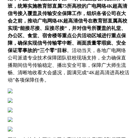
班，统筹实施教育部直属75所高校的广电网络4K超高清
信号接入覆盖及传输安全保障工作，组织各省公司在大
会之前，推动广电网络4K超高清信号在教育部直属高校
实现“能接尽接、应接尽接”，并对信号所覆盖的礼堂、
办公区、食堂、宿舍楼等重点公共活动区域进行重点保
障，确保实现信号传输零中断、画面质量零瑕疵、安全
保证零事故的“三个零”目标
。活动当天，各地广电网络
公司派遣专业技术保障团队驻校现场支持，全力确保直
播期间信号传输稳定、播出安全可靠，保障广大师生流
畅、清晰地收看大会盛况，圆满完成“4K超高清进高校活
动”各项保障任务。