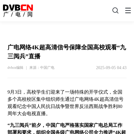
搜
索
广电网络4K超高清信号保障全国高校观看“九
三阅兵”直播
2025-09-05 04:43
dvbcn编辑 | 来源：中国广电
9月3日，高校学生们迎来了一场特殊的开学仪式，全国
多个高校校区集中组织师生通过广电网络4K超高清信号
观看纪念中国人民抗日战争暨世界反法西斯战争胜利80
周年大会电视直播。
“九三阅兵”前夕，中国广电严格落实国家广电总局工作
部署和要求，组织全国各级广电网络公司全力推进“4K超