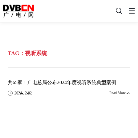
搜
索
TAG：视听系统
共65家！广电总局公布2024年度视听系统典型案例
2024-12-02
Read More
->