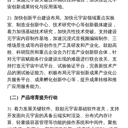
宙创新成果转化与应用落地。
2）加快创新平台建设布局。加快元宇宙领域重点实验
室、制造业创新中心、技术研究中心等创新载体建设，
着力加强基础技术研究，加快共性技术突破。支持建设
元宇宙内容制作基地，加速沉浸式音视频编辑制作、三
维场景生成等内容创作生产工具研发和产业化。鼓励高
校、科研院所和重点企业合力打造产业创新联合体，针
对元宇宙赋能各行业建设出现的难题进行联合攻关。支
持打造元宇宙中试平台、试验验证平台，完善新技术产
品的测试验证能力。积极布局元宇宙创新成果产业化公
共服务平台、成果孵化创新中心等，提升成果转移和推
广应用服务能力。
（二）产品培育提升行动
3）着力发展关键软件。鼓励元宇宙基础软件攻关，支持
开发面向元宇宙的具备云端实时渲染、分布式内存计
算、轻量级容器管理等功能的操作系统和中间件。聚焦