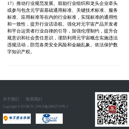
17）推动行业规范发展。鼓励行业组织和龙头企业牵头
或参与包含元宇宙基础通用标准、关键技术标准、服务
标准、应用标准等在内的行业标准，实现标准的通用性
和一致性，提升行业话语权。强化对元宇宙产品开发者
和平台运营者行业自律的引导，加强伦理制约，提升合
规意识和社会责任意识，谨防利用元宇宙概念实施违法
违规活动，防范各类安全风险和金融乱象。依法保护数
字知识产权。
关于我们
联系我们
Copyright ©
DVBCN
|
沪ICP备19032719号-1