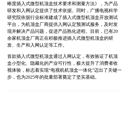
晰度插入式微型机顶盒技术要求和测量方法》，为产品
研发和入网认定提供了技术依据。同时，广播电视科学
研究院依据行业标准建成了插入式微型机顶盒开放测试
平台，为机顶盒厂商提供入网认定预测试服务，及时发
现并解决产品问题，促进产品熟化进程。目前，已有20
余家机顶盒厂商正在积极推进插入式微型机顶盒的研
发、生产和入网认定等工作。
首款插入式微型机顶盒通过入网认定，有效验证了机顶
盒小型化、隐藏化的产业可行性，极大提升了消费者收
视体验，标志着实现“电视机机顶盒一体化”迈出了关键一
步，也为2025年的批量部署奠定了坚实基础。