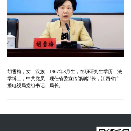
胡雪梅，女，汉族，1967年8月生，在职研究生学历，法
学博士，中共党员，现任省委宣传部副部长，江西省广
播电视局党组书记、局长。