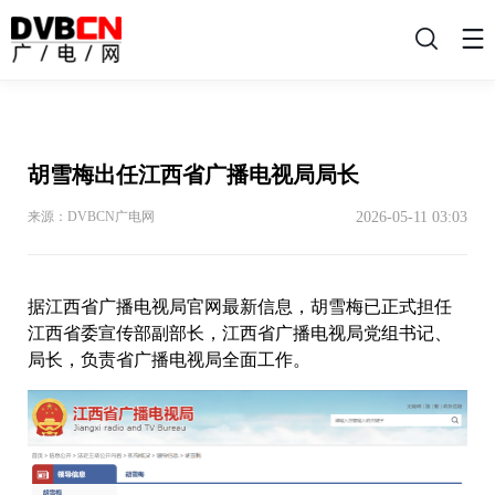
搜
索
胡雪梅出任江西省广播电视局局长
2026-05-11 03:03
来源：DVBCN广电网
据江西省广播电视局官网最新信息，胡雪梅已正式担任
江西省委宣传部副部长，江西省广播电视局党组书记、
局长，负责省广播电视局全面工作。