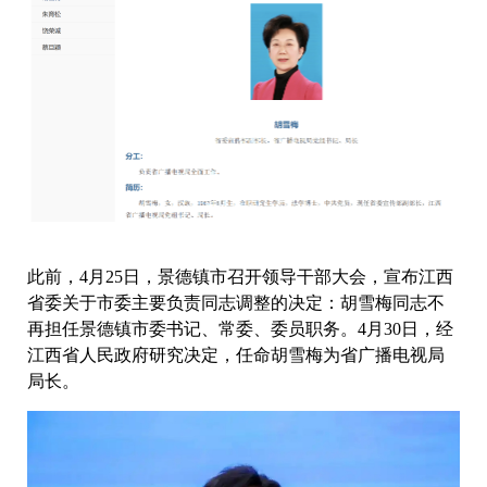
此前，4月25日，景德镇市召开领导干部大会，宣布江西
省委关于市委主要负责同志调整的决定：胡雪梅同志不
再担任景德镇市委书记、常委、委员职务。4月30日，经
江西省人民政府研究决定，任命胡雪梅为省广播电视局
局长。