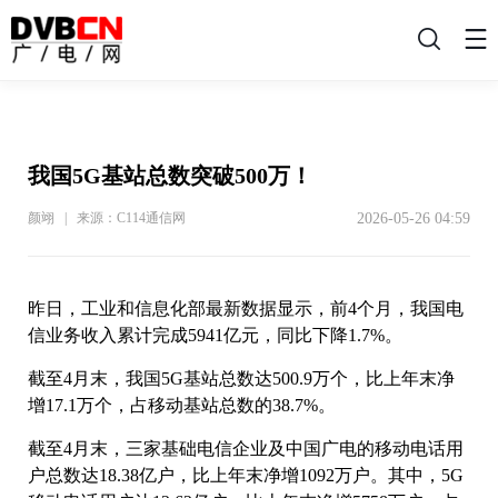
搜
索
我国5G基站总数突破500万！
2026-05-26 04:59
颜翊 | 来源：C114通信网
昨日，工业和信息化部最新数据显示，前4个月，我国电
信业务收入累计完成5941亿元，同比下降1.7%。
截至4月末，我国5G基站总数达500.9万个，比上年末净
增17.1万个，占移动基站总数的38.7%。
截至4月末，三家基础电信企业及中国广电的移动电话用
户总数达18.38亿户，比上年末净增1092万户。其中，5G