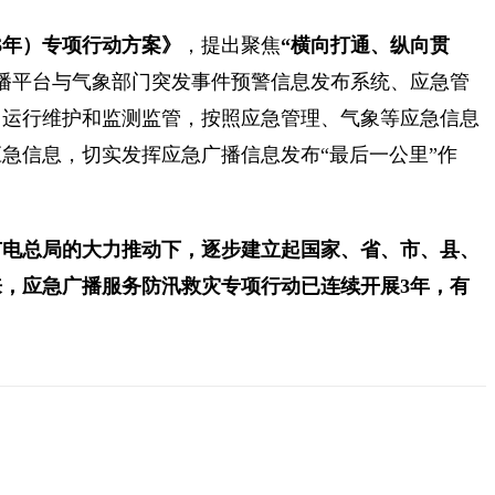
6年）专项行动方案》
，提出聚焦
“横向打通、纵向贯
播平台与气象部门突发事件预警信息发布系统、应急管
、运行维护和监测监管，按照应急管理、气象等应急信息
急信息，切实发挥应急广播信息发布“最后一公里”作
广电总局的大力推动下，逐步建立起国家、省、市、县、
来，应急广播服务防汛救灾专项行动已连续开展3年，有
。