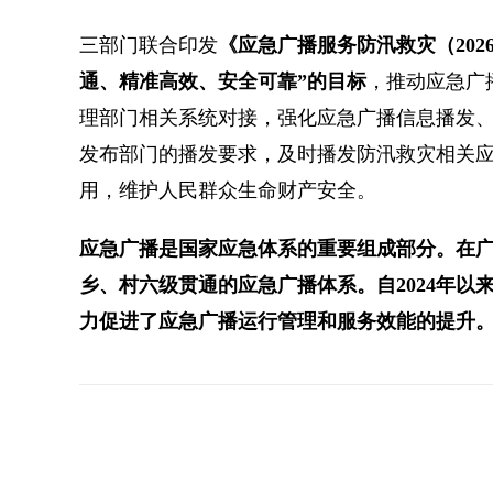
三部门联合印发
《应急广播服务防汛救灾（202
通、精准高效、安全可靠”的目标
，推动应急广
理部门相关系统对接，强化应急广播信息播发
发布部门的播发要求，及时播发防汛救灾相关应
用，维护人民群众生命财产安全。
应急广播是国家应急体系的重要组成部分。在
乡、村六级贯通的应急广播体系。自2024年以
力促进了应急广播运行管理和服务效能的提升