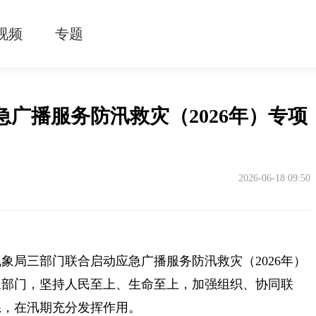
视频
专题
广播服务防汛救灾（2026年）专项
2026-06-18 09:50
象局三部门联合启动应急广播服务防汛救灾（2026年）
象部门，坚持人民至上、生命至上，加强组织、协同联
系，在汛期充分发挥作用。