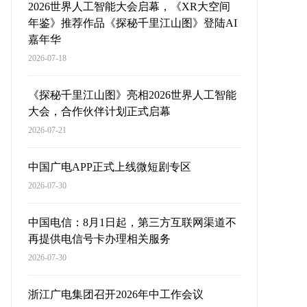
2026世界人工智能大会启幕，《XR大空间
年鉴》推荐作品《探秘千里江山图》登陆AI
嘉年华
2026-07-18
《探秘千里江山图》亮相2026世界人工智能
大会，合作伙伴计划正式启幕
2026-07-21
中国广电APP正式上线微短剧专区
2026-07-30
中国电信：8月1日起，第三方互联网渠道不
再提供电信号卡办理相关服务
2026-07-30
浙江广电集团召开2026年中工作会议