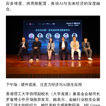
应多维度、跨周期配置，推动AI与实体经济的深度融
合。
下午场：硬件底座、注意力经济与AI原生应用
香港理工大学协理副校长（大学发展）兼基金会秘书长
罗璇博士作开场致辞发言。她表示，金融行业校友会展
现了强大的组织力，她代表校方感谢数码港、ME Group