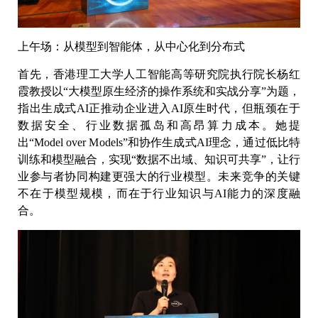
上午场：从模型到智能体，从中心化到分布式
首先，香港理工大学人工智能高等研究院执行院长杨红
霞教授以“大模型原生经济的操作系统和实战分享”为题，
指出生成式AI正推动企业进入AI原生时代，但瓶颈在于
数据安全、行业数据孤岛和高昂算力成本。她提
出“Model over Models”和协作生成式AI理念，通过低比特
训练和模型融合，实现“数据不出域、知识可共享”，让行
业参与者协同构建更强大的行业模型。未来竞争的关键
不在于模型规模，而在于行业知识与AI能力的深度融
合。