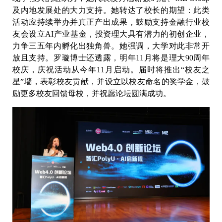
及内地发展处的大力支持。她转达了校长的期望：此类
活动应持续举办并真正产出成果，鼓励支持金融行业校
友会设立AI产业基金，投资理大具有潜力的初创企业，
力争三五年内孵化出独角兽。她强调，大学对此非常开
放且支持。罗璇博士还透露，明年11月将是理大90周年
校庆，庆祝活动从今年11月启动。届时将推出“校友之
星”墙，表彰校友贡献，并设立以校友命名的奖学金，鼓
励更多校友回馈母校，并祝愿论坛圆满成功。