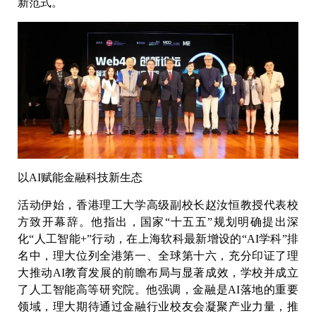
新范式。
以AI赋能金融科技新生态
活动伊始，香港理工大学高级副校长赵汝恒教授代表校
方致开幕辞。他指出，国家“十五五”规划明确提出深
化“人工智能+”行动，在上海软科最新增设的“AI学科”排
名中，理大位列全港第一、全球第十六，充分印证了理
大推动AI教育发展的前瞻布局与显著成效，学校并成立
了人工智能高等研究院。他强调，金融是AI落地的重要
领域，理大期待通过金融行业校友会凝聚产业力量，推