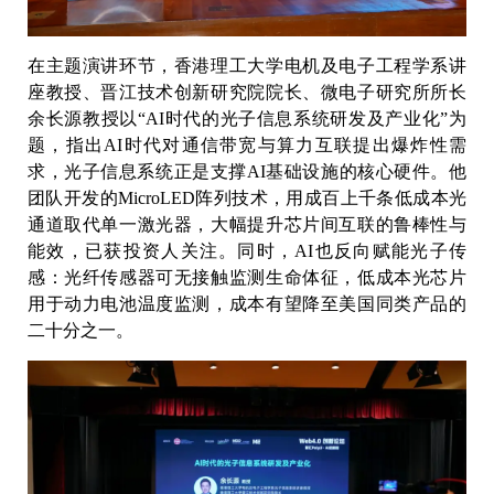
在主题演讲环节，香港理工大学电机及电子工程学系讲
座教授、晋江技术创新研究院院长、微电子研究所所长
余长源教授以“AI时代的光子信息系统研发及产业化”为
题，指出AI时代对通信带宽与算力互联提出爆炸性需
求，光子信息系统正是支撑AI基础设施的核心硬件。他
团队开发的MicroLED阵列技术，用成百上千条低成本光
通道取代单一激光器，大幅提升芯片间互联的鲁棒性与
能效，已获投资人关注。同时，AI也反向赋能光子传
感：光纤传感器可无接触监测生命体征，低成本光芯片
用于动力电池温度监测，成本有望降至美国同类产品的
二十分之一。