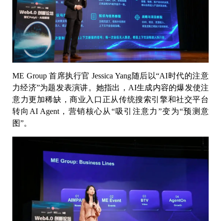
ME Group 首席执行官 Jessica Yang随后以“AI时代的注意
力经济”为题发表演讲。她指出，AI生成内容的爆发使注
意力更加稀缺，商业入口正从传统搜索引擎和社交平台
转向AI Agent，营销核心从“吸引注意力”变为“预测意
图”。