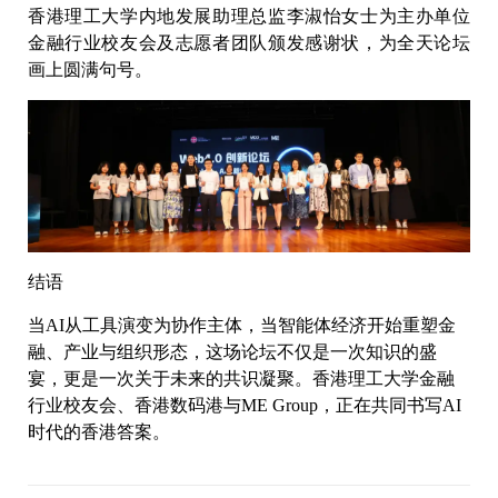
香港理工大学内地发展助理总监李淑怡女士为主办单位
金融行业校友会及志愿者团队颁发感谢状，为全天论坛
画上圆满句号。
结语
当AI从工具演变为协作主体，当智能体经济开始重塑金
融、产业与组织形态，这场论坛不仅是一次知识的盛
宴，更是一次关于未来的共识凝聚。香港理工大学金融
行业校友会、香港数码港与ME Group，正在共同书写AI
时代的香港答案。