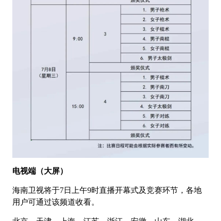
电视端（大屏）
海南卫视将于7日上午9时直播开幕式及竞赛环节，各地
用户可通过该频道收看。