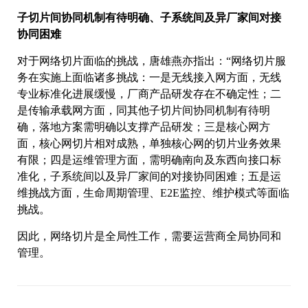
子切片间协同机制有待明确、子系统间及异厂家间对接
协同困难
对于网络切片面临的挑战，唐雄燕亦指出：“网络切片服
务在实施上面临诸多挑战：一是无线接入网方面，无线
专业标准化进展缓慢，厂商产品研发存在不确定性；二
是传输承载网方面，同其他子切片间协同机制有待明
确，落地方案需明确以支撑产品研发；三是核心网方
面，核心网切片相对成熟，单独核心网的切片业务效果
有限；四是运维管理方面，需明确南向及东西向接口标
准化，子系统间以及异厂家间的对接协同困难；五是运
维挑战方面，生命周期管理、E2E监控、维护模式等面临
挑战。
因此，网络切片是全局性工作，需要运营商全局协同和
管理。