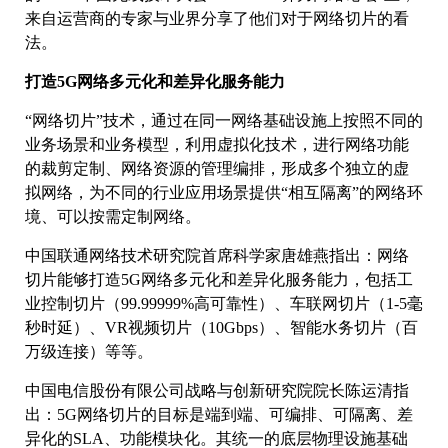
来自运营商的专家与业界分享了他们对于网络切片的看
法。
打造5G网络多元化和差异化服务能力
“网络切片”技术，通过在同一网络基础设施上按照不同的
业务场景和业务模型，利用虚拟化技术，进行网络功能
的裁剪定制、网络资源的管理编排，形成多个独立的虚
拟网络，为不同的行业应用场景提供“相互隔离”的网络环
境、可以按需定制网络。
中国联通网络技术研究院首席科学家唐雄燕指出：网络
切片能够打造5G网络多元化和差异化服务能力，包括工
业控制切片（99.99999%高可靠性）、车联网切片（1-5毫
秒时延）、VR视频切片（10Gbps）、智能水务切片（百
万级连接）等等。
中国电信股份有限公司战略与创新研究院院长陈运清指
出：5G网络切片的目标是端到端、可编排、可隔离、差
异化的SLA、功能模块化。其统一的底层物理设施基础