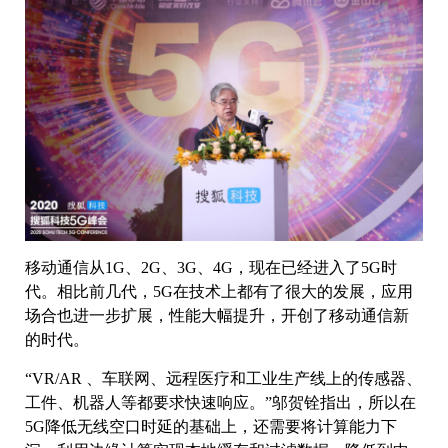
移动通信从1G、2G、3G、4G，现在已经进入了5G时
代。相比前几代，5G在技术上都有了很大的发展，应用
场合也进一步扩展，性能大幅提升，开创了移动通信新
的时代。
“VR/AR 、车联网、远程医疗和工业生产线上的传感器、
工件、机器人等都要求快速响应。”邬贺铨指出，所以在
5G降低无线空口时延的基础上，还需要将计算能力下