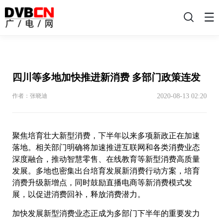
搜
索
四川等多地加快推进新消费 多部门政策连发
2020-08-13 02:20
作者：张晓迪
聚焦培育壮大新型消费，下半年以来多项新政正在加速
落地。相关部门明确将加速推进互联网和各类消费业态
深度融合，推动智慧零售、在线教育等新型消费高质量
发展。多地也密集出台培育发展新消费行动方案，培育
消费升级新增点，同时鼓励直播电商等新消费模式发
展，以促进消费回补，释放消费潜力。
加快发展新型消费业态正成为多部门下半年的重要发力