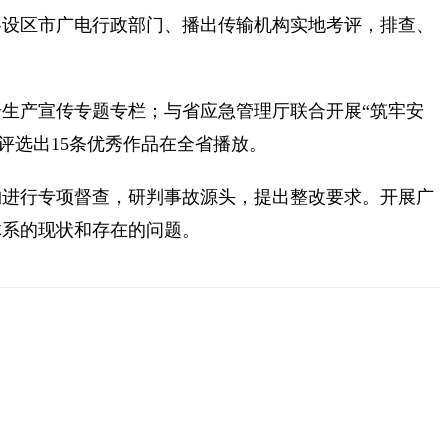
各设区市广电行政部门、播出传输机构实地考评，排查、
生产宣传专题专栏；与省应急管理厅联合开展“筑牢安
评选出15条优秀作品在全省播放。
构进行专项督查，研判事故源头，提出整改要求。开展广
体系的现状和存在的问题。