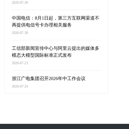
2026-07-30
中国电信：8月1日起，第三方互联网渠道不
再提供电信号卡办理相关服务
2026-07-30
工信部新闻宣传中心与阿里云提出的媒体多
模态大模型国际标准正式发布
2026-07-23
浙江广电集团召开2026年中工作会议
2026-07-24