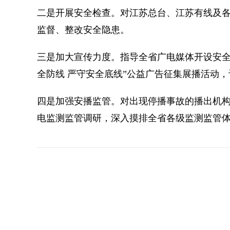
二是开展安全检查。对江苏总台、江苏有线及
监督、整改安全隐患。
三是加大宣传力度。指导全省广电媒体开设安全
全防线 严守安全底线”公益广告征集展播活动，
四是加强安播监管。对出现停播事故的播出机
电监测监管调研，深入摸排全省各级监测监管