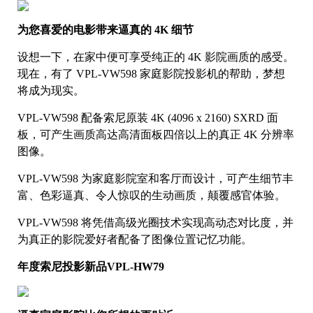
为您喜爱的电影带来逼真的 4K 细节
设想一下，在家中便可享受纯正的 4K 影院画质的感受。
现在，有了 VPL-VW598 家庭影院投影机的帮助，梦想
将成为现实。
VPL-VW598 配备索尼原装 4K (4096 x 2160) SXRD 面
板，可产生画质高达高清面板四倍以上的真正 4K 分辨率
图像。
VPL-VW598 为家庭影院室和客厅而设计，可产生细节丰
富、色彩逼真、令人惊叹的生动画质，颠覆感官体验。
VPL-VW598 将凭借高级光圈技术实现高动态对比度，并
为真正的影院爱好者配备了图像位置记忆功能。
年度索尼投影新品VPL-HW79