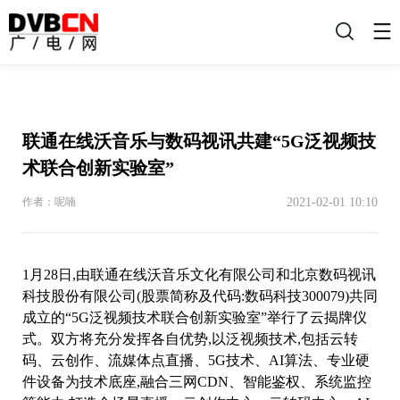
搜
索
联通在线沃音乐与数码视讯共建“5G泛视频技
术联合创新实验室”
2021-02-01 10:10
作者：呢喃
1月28日,由联通在线沃音乐文化有限公司和北京数码视讯
科技股份有限公司(股票简称及代码:数码科技300079)共同
成立的“5G泛视频技术联合创新实验室”举行了云揭牌仪
式。双方将充分发挥各自优势,以泛视频技术,包括云转
码、云创作、流媒体点直播、5G技术、AI算法、专业硬
件设备为技术底座,融合三网CDN、智能鉴权、系统监控