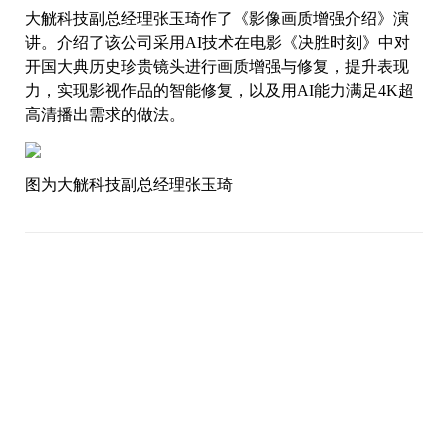
大觥科技副总经理张玉琦作了《影像画质增强介绍》演
讲。介绍了该公司采用AI技术在电影《决胜时刻》中对
开国大典历史珍贵镜头进行画质增强与修复，提升表现
力，实现影视作品的智能修复，以及用AI能力满足4K超
高清播出需求的做法。
图为大觥科技副总经理张玉琦