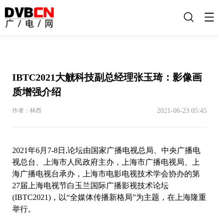
搜
索
IBTC2021大觥科技副总经理张玉琦：影像画
质增强介绍
2021-06-23 05:45
作者：林西
2021年6月7-8日,论坛由国家广播电视总局、中央广播电
视总台、上海市人民政府主办，上海市广播电视局、上
海广播电视台承办，上海市电影电视技术学会协办的第
27届上海电视节白玉兰国际广播影视技术论坛
(IBTC2021)，以“全媒体传播新格局”为主题，在上海隆重
举行。