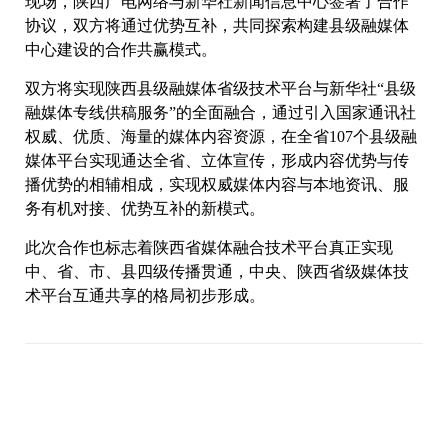
现场，陕西广电网络与新华社新闻信息中心签署了合作
协议，双方将通过优势互补，共同探索构建县级融媒体
中心建设的合作共赢模式。
双方将实现陕西县级融媒体省级技术平台与新华社“县级
融媒体专线供稿服务”的全面融合，通过引入国家通讯社
权威、优质、海量的媒体内容资源，在全省107个县级融
媒体平台实现通达全省、立体宣传，形成内容优势与传
播优势的相辅相成，实现权威媒体内容与本地资讯、服
务有机对接、优势互补的新模式。
此次合作也标志着陕西省媒体融合技术平台真正实现
中、省、市、县四级传播贯通，中央、陕西省级媒体技
术平台互通共享的格局初步形成。