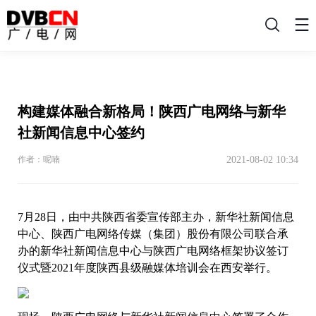
搜
索
构建媒体融合新格局！陕西广电网络与新华
社新闻信息中心签约
2021-08-02 10:34
作者：呢喃
7月28日，由中共陕西省委宣传部主办，新华社新闻信息
中心、陕西广电网络传媒（集团）股份有限公司联合承
办的新华社新闻信息中心与陕西广电网络框架协议签订
仪式暨2021年度陕西县级融媒体培训会在西安举行。