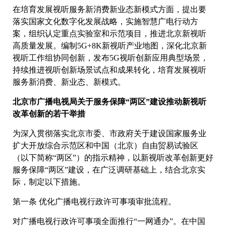
在培育发展视听服务新消费新业态新模式方面，提出要
落实国家文化数字化发展战略，实施智慧广电行动方
案，组织认定重点实验室和示范项目，推进北京新视听
高质量发展。编制5G+8K新视听产业地图，深化北京新
视听工作组协同创新，发布5G视听创新应用典型场景，
持续推进视听创新场景试点和成果转化，培育发展视听
服务新消费、新业态、新模式。
北京市广播电视局关于服务保障“两区”建设推动新视听
改革创新的若干举措
为深入贯彻落实北京市委、市政府关于建设国家服务业
扩大开放综合示范区和中国（北京）自由贸易试验区
（以下简称“两区”）的指示精神，以新视听改革创新更好
服务保障“两区”建设，在广泛调研基础上，结合北京实
际，制定以下措施。
第一条 优化广播电视行政许可事项审批流程。
对广播电视行政许可事项全面推行“一网通办”。在中国