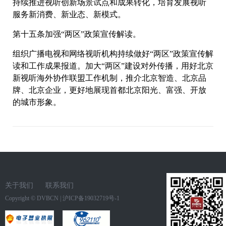
持续推进视听创新场景试点和成果转化，培育发展视听
服务新消费、新业态、新模式。
第十五条加强“两区”政策宣传解读。
组织广播电视和网络视听机构持续做好“两区”政策宣传解
读和工作成果报道。加大“两区”建设对外传播，用好北京
新视听海外协作联盟工作机制，推介北京智造、北京品
牌、北京企业，更好地展现首都北京阳光、富强、开放
的城市形象。
关于我们
联系我们
Copyright ©
DVBCN
|
沪ICP备19032719号-1