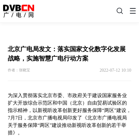
搜
索
北京广电局发文：落实国家文化数字化发展
战略，实施智慧广电行动方案
2022-07-12 10:10
作者：张晓宝
为深入贯彻落实北京市委、市政府关于建设国家服务业
扩大开放综合示范区和中国（北京）自由贸易试验区的
指示精神，以新视听改革创新更好服务保障“两区”建设，
7月7日，北京市广播电视局印发了《北京市广播电视局
关于服务保障“两区”建设推动新视听改革创新的若干举
措》。