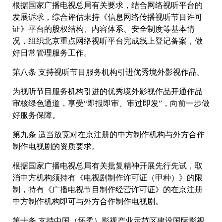
根据国家广播电视总局有关要求，结合网络视听平台的
发展诉求，综合评估未持《信息网络传播视听节目许可
证》平台的股权结构、内容体系、安全制度等基本情
况，组织北京重点网络视听平台完成线上登记备案，做
好日常管理服务工作。
第八条 支持视听节目服务机构引进优秀境外影视作品。
为视听节目服务机构引进的优秀境外影视作品开通作品
审核绿色通道，享受“即报即审、审过即发”，向前一步做
好服务保障。
第九条 适当放宽对在京注册的中方制作机构与外方合作
制作电视剧的资质要求。
根据国家广播电视总局有关批复精神开展先行先试，取
消中方机构须持有《电视剧制作许可证（甲种）》的限
制，持有《广播电视节目制作经营许可证》的在京注册
中方制作机构即可与外方合作制作电视剧。
第十条 支持中国（怀柔）影视产业示范区建设国际影视