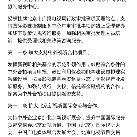
摄制服务中心。
授权挂牌北京市广播电视局行政审批事项受理站点，支
持国际影视摄制服务中心广电审批事项的线上受理帮办
和线下政策法规咨询服务，加强相关审批受理人员培
训，提供受理或相关政策咨询服务。
第十一条 加大支持中外视听合拍项目。
发挥新视听相关基金的示范引领作用，鼓励符合条件的
中外合拍项目申报。鼓励利用保税功能等建设虚拟现实
演播设施、拓展影视装备融资租赁业态，为影视产业发
展服务。加强与银行、文投、信托等金融机构的合作，
探索为中外合拍项目提供融资支持。
第十二条 扩大北京新视听国际交流与合作。
支持中外企业参加北京新视听展会，提升中国国际服务
贸易交易会北京新视听展、中国（北京）国际视听大
会、中国广电媒体融合发展大会、北京电视节目交易