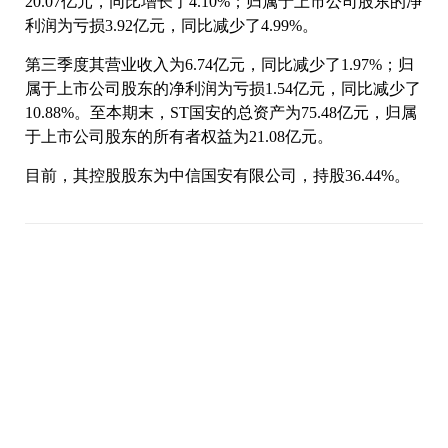
20.07亿元，同比增长了4.10%；归属于上市公司股东的净
利润为亏损3.92亿元，同比减少了4.99%。
第三季度其营业收入为6.74亿元，同比减少了1.97%；归
属于上市公司股东的净利润为亏损1.54亿元，同比减少了
10.88%。至本期末，ST国安的总资产为75.48亿元，归属
于上市公司股东的所有者权益为21.08亿元。
目前，其控股股东为中信国安有限公司，持股36.44%。