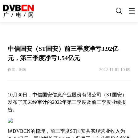
搜
索
中信国安（ST国安）前三季度净亏3.92亿
元，第三季度净亏1.54亿元
2022-11-01 10:09
作者：呢喃
10月30日，中信国安信息产业股份有限公司（ST国安）
发布了其未经审计的2022年第三季度及前三季度业绩报
告。
经DVBCN的梳理，前三季度ST国安共实现营业收入为