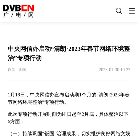
搜
索
中央网信办启动“清朗·2023年春节网络环境整
治”专项行动
2023-01-30 10:23
作者：呢喃
1月18日，中央网信办宣布启动期1个月的“清朗·2023年春
节网络环境整治”专项行动。
此次专项行动开展时间为即日起至2月底，具体整治以下
6方面：
（一）持续巩固“饭圈”治理成果，切实维护良好网络文娱