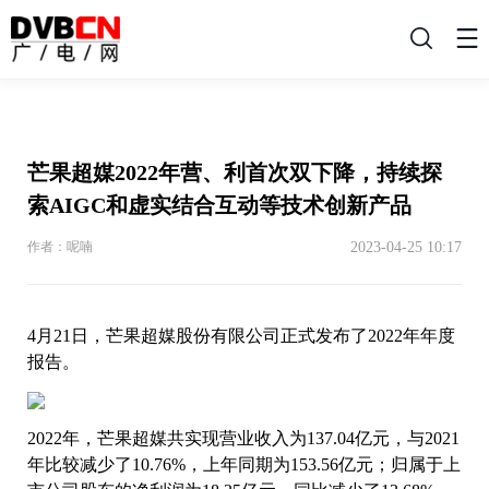
搜
索
芒果超媒2022年营、利首次双下降，持续探
索AIGC和虚实结合互动等技术创新产品
2023-04-25 10:17
作者：呢喃
4月21日，芒果超媒股份有限公司正式发布了2022年年度
报告。
2022年，芒果超媒共实现营业收入为137.04亿元，与2021
年比较减少了10.76%，上年同期为153.56亿元；归属于上