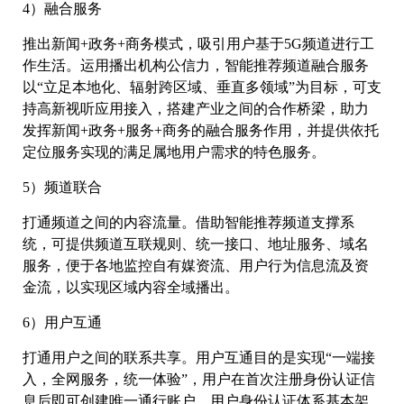
4）融合服务
推出新闻+政务+商务模式，吸引用户基于5G频道进行工
作生活。运用播出机构公信力，智能推荐频道融合服务
以“立足本地化、辐射跨区域、垂直多领域”为目标，可支
持高新视听应用接入，搭建产业之间的合作桥梁，助力
发挥新闻+政务+服务+商务的融合服务作用，并提供依托
定位服务实现的满足属地用户需求的特色服务。
5）频道联合
打通频道之间的内容流量。借助智能推荐频道支撑系
统，可提供频道互联规则、统一接口、地址服务、域名
服务，便于各地监控自有媒资流、用户行为信息流及资
金流，以实现区域内容全域播出。
6）用户互通
打通用户之间的联系共享。用户互通目的是实现“一端接
入，全网服务，统一体验”，用户在首次注册身份认证信
息后即可创建唯一通行账户，用户身份认证体系基本架