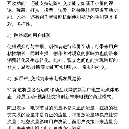
互动功能；还能支持进阶社交功能，如基于小屏的评
论、弹幕、打赏、投票、转发、链接跳转等更多互动功
能。此外，还有创作者激励机制使能视听的功能更具多
彩、多样性。
3）跨终端的用户体验
使得观众可与主播、创作者进行跨屏互动，可带来用户
粘性增长，同时主播、创作者对观众的影响力也能带来
消费转化及生态转化。此外，观众之间也能实现跨屏的
社交，聚看/共听等功能可实现熟人、亲友的社交。
4）多屏+社交成为未来电视发展趋势
5G频道将是各台迈向移动互联网的新型广电主流媒体形
态，跨屏互动+视频社交将创新未来电视的商业模式。
陈卫表示，电视节目的流量不是真正的流量，在线的社
交关系的流量才是真正的流量，将播放流量转换成社交
流量，社交流量影响用户决策，而用户决策带来流量变
现，未来的电视以此可形成商业闭环。