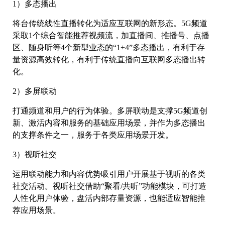
1）多态播出
将台传统线性直播转化为适应互联网的新形态。5G频道
采取1个综合智能推荐视频流，加直播间、推播号、点播
区、随身听等4个新型业态的“1+4”多态播出，有利于存
量资源高效转化，有利于传统直播向互联网多态播出转
化。
2）多屏联动
打通频道和用户的行为体验。多屏联动是支撑5G频道创
新、激活内容和服务的基础应用场景，并作为多态播出
的支撑条件之一，服务于各类应用场景开发。
3）视听社交
运用联动能力和内容优势吸引用户开展基于视听的各类
社交活动。视听社交借助“聚看/共听”功能模块，可打造
人性化用户体验，盘活内部存量资源，也能适应智能推
荐应用场景。