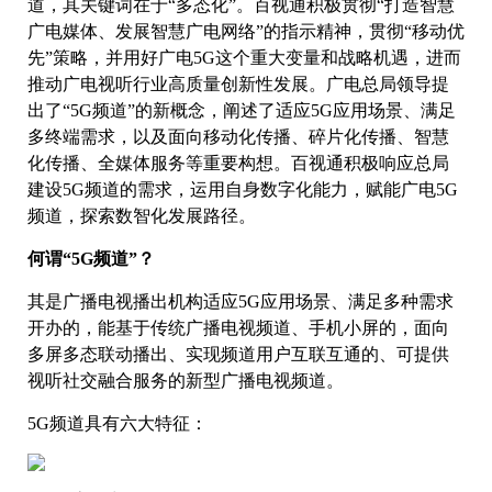
道，其关键词在于“多态化”。百视通积极贯彻“打造智慧
广电媒体、发展智慧广电网络”的指示精神，贯彻“移动优
先”策略，并用好广电5G这个重大变量和战略机遇，进而
推动广电视听行业高质量创新性发展。广电总局领导提
出了“5G频道”的新概念，阐述了适应5G应用场景、满足
多终端需求，以及面向移动化传播、碎片化传播、智慧
化传播、全媒体服务等重要构想。百视通积极响应总局
建设5G频道的需求，运用自身数字化能力，赋能广电5G
频道，探索数智化发展路径。
何谓“5G频道”？
其是广播电视播出机构适应5G应用场景、满足多种需求
开办的，能基于传统广播电视频道、手机小屏的，面向
多屏多态联动播出、实现频道用户互联互通的、可提供
视听社交融合服务的新型广播电视频道。
5G频道具有六大特征：