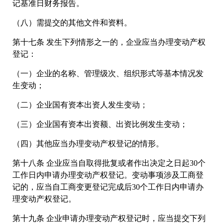
记基准日财务报告。
（八）需提交的其他文件和资料。
第十七条 发生下列情形之一的，企业应当办理变动产权
登记：
（一）企业的名称、管理级次、组织形式等基本情况发
生变动；
（二）企业国有资本出资人发生变动；
（三）企业国有资本出资额、出资比例发生变动；
（四）其他应当办理变动产权登记的情形。
第十八条 企业应当自取得批复或者作出决定之日起30个
工作日内申请办理变动产权登记。变动事项涉及工商登
记的，应当自工商变更登记完成后30个工作日内申请办
理变动产权登记。
第十九条 企业申请办理变动产权登记时，应当提交下列