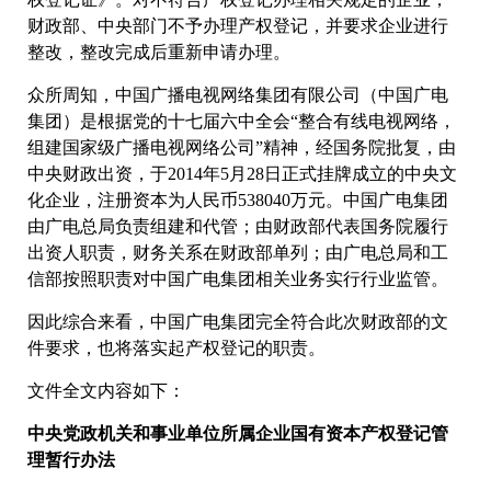
财政部、中央部门不予办理产权登记，并要求企业进行
整改，整改完成后重新申请办理。
众所周知，中国广播电视网络集团有限公司（中国广电
集团）是根据党的十七届六中全会“整合有线电视网络，
组建国家级广播电视网络公司”精神，经国务院批复，由
中央财政出资，于2014年5月28日正式挂牌成立的中央文
化企业，注册资本为人民币538040万元。中国广电集团
由广电总局负责组建和代管；由财政部代表国务院履行
出资人职责，财务关系在财政部单列；由广电总局和工
信部按照职责对中国广电集团相关业务实行行业监管。
因此综合来看，中国广电集团完全符合此次财政部的文
件要求，也将落实起产权登记的职责。
文件全文内容如下：
中央党政机关和事业单位所属企业国有资本产权登记管
理暂行办法