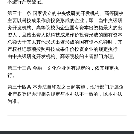
不进行产权登记。
第三十二条 国家设立的中央级研究开发机构、高等院校
主要以科技成果作价投资形成的企业，即：当中央级研
究开发机构、高等院校为企业国有资本出资额最大的出
资人，且该出资人以科技成果作价投资形成的国有资本
总额大于其以其他形式出资形成的国有资本总额时，其
产权登记事项按照科技成果作价投资企业的规定执行，
由中央级研究开发机构、高等院校的主管部门办理。
第三十三条 金融、文化企业另有规定的，依其规定执
行。
第三十四条 本办法自印发之日起实施，现行部门所属企
业产权登记办理相关规定与本办法不一致的，以本办法
为准。