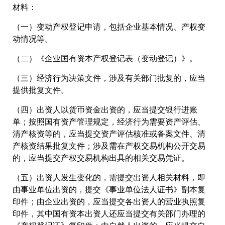
材料：
（一）变动产权登记申请，包括企业基本情况、产权变
动情况等。
（二）《企业国有资本产权登记表（变动登记）》。
（三）经济行为决策文件，涉及有关部门批复的，应当
提供批复文件。
（四）出资人以货币资金出资的，应当提交银行进账
单；按照国有资产管理规定，经济行为需要资产评估、
清产核资等的，应当提交资产评估核准或备案文件、清
产核资结果批复文件；涉及需在产权交易机构公开交易
的，应当提交产权交易机构出具的相关交易凭证。
（五）出资人发生变化的，需提交出资人相关材料，即
由事业单位出资的，提交《事业单位法人证书》副本复
印件；由企业出资的，应当提交各出资人的营业执照复
印件，其中国有资本出资人还应当提交有关部门办理的