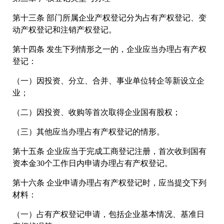
第十三条 部门所属企业产权登记分为占有产权登记、变
动产权登记和注销产权登记。
第十四条 发生下列情形之一的，企业应当办理占有产权
登记：
（一）因投资、分立、合并、事业单位转企等新设立企
业；
（二）因投资、收购等首次取得企业国有股权；
（三）其他应当办理占有产权登记的情形。
第十五条 企业应当于完成工商登记注册，首次收到国有
资本金30个工作日内申请办理占有产权登记。
第十六条 企业申请办理占有产权登记时，应当提交下列
材料：
（一）占有产权登记申请，包括企业基本情况、基准日