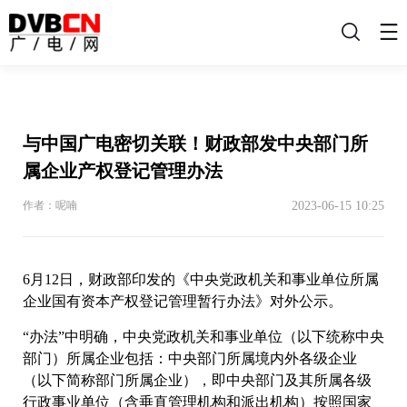
搜
索
与中国广电密切关联！财政部发中央部门所
属企业产权登记管理办法
2023-06-15 10:25
作者：呢喃
6月12日，财政部印发的《中央党政机关和事业单位所属
企业国有资本产权登记管理暂行办法》对外公示。
“办法”中明确，中央党政机关和事业单位（以下统称中央
部门）所属企业包括：中央部门所属境内外各级企业
（以下简称部门所属企业），即中央部门及其所属各级
行政事业单位（含垂直管理机构和派出机构）按照国家