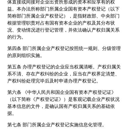
体直接或间接对企业出资所形成的资本和应享有的权
益。本办法所称部门所属企业国有资本产权登记（以下
简称部门所属企业产权登记），是指财政部、中央部门
根据管理职责对占有国有资本企业的产权及其分布状
况、变动情况进行登记管理，并依法确认产权归属关系
的行为。
第四条 部门所属企业产权登记按照统一规则、分级管理
的原则组织实施。
第五条 办理产权登记的企业应当权属清晰。产权归属关
系不清、存在产权纠纷的企业，应当在产权界定清楚、
产权纠纷处理完毕后及时申请办理产权登记。
第六条 《中华人民共和国企业国有资本产权登记证》
（以下简称《产权登记证》）是客观记载企业产权状况
基本信息的文件，是确认国有产权归属关系的基础依
据。
第七条 部门所属企业产权登记实施信息化管理。