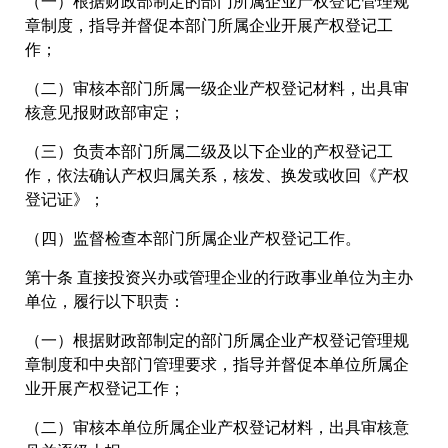
（一）根据财政部制定的部门所属企业产权登记管理规
章制度，指导并督促本部门所属企业开展产权登记工
作；
（二）审核本部门所属一级企业产权登记材料，出具审
核意见报财政部审定；
（三）负责本部门所属二级及以下企业的产权登记工
作，依法确认产权归属关系，核发、换发或收回《产权
登记证》；
（四）监督检查本部门所属企业产权登记工作。
第十条 直接投资兴办或管理企业的行政事业单位为主办
单位，履行以下职责：
（一）根据财政部制定的部门所属企业产权登记管理规
章制度和中央部门管理要求，指导并督促本单位所属企
业开展产权登记工作；
（二）审核本单位所属企业产权登记材料，出具审核意