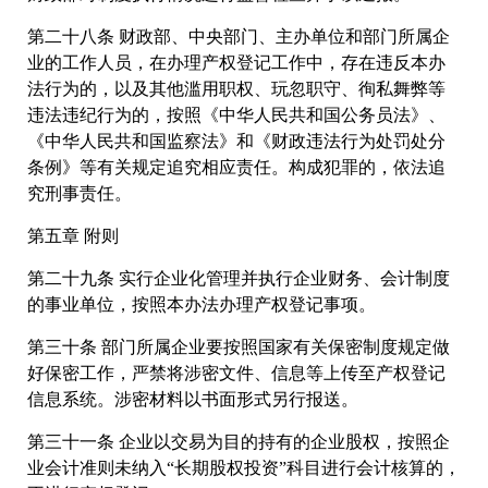
第二十八条 财政部、中央部门、主办单位和部门所属企
业的工作人员，在办理产权登记工作中，存在违反本办
法行为的，以及其他滥用职权、玩忽职守、徇私舞弊等
违法违纪行为的，按照《中华人民共和国公务员法》、
《中华人民共和国监察法》和《财政违法行为处罚处分
条例》等有关规定追究相应责任。构成犯罪的，依法追
究刑事责任。
第五章 附则
第二十九条 实行企业化管理并执行企业财务、会计制度
的事业单位，按照本办法办理产权登记事项。
第三十条 部门所属企业要按照国家有关保密制度规定做
好保密工作，严禁将涉密文件、信息等上传至产权登记
信息系统。涉密材料以书面形式另行报送。
第三十一条 企业以交易为目的持有的企业股权，按照企
业会计准则未纳入“长期股权投资”科目进行会计核算的，