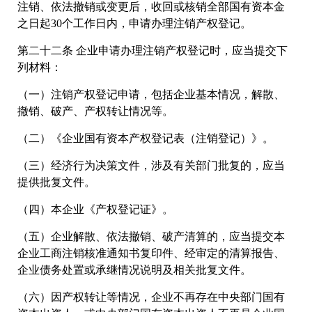
注销、依法撤销或变更后，收回或核销全部国有资本金
之日起30个工作日内，申请办理注销产权登记。
第二十二条 企业申请办理注销产权登记时，应当提交下
列材料：
（一）注销产权登记申请，包括企业基本情况，解散、
撤销、破产、产权转让情况等。
（二）《企业国有资本产权登记表（注销登记）》。
（三）经济行为决策文件，涉及有关部门批复的，应当
提供批复文件。
（四）本企业《产权登记证》。
（五）企业解散、依法撤销、破产清算的，应当提交本
企业工商注销核准通知书复印件、经审定的清算报告、
企业债务处置或承继情况说明及相关批复文件。
（六）因产权转让等情况，企业不再存在中央部门国有