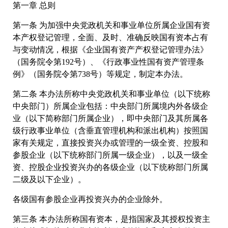
第一章 总则
第一条 为加强中央党政机关和事业单位所属企业国有资
本产权登记管理，全面、及时、准确反映国有资本占有
与变动情况，根据《企业国有资产产权登记管理办法》
（国务院令第192号）、《行政事业性国有资产管理条
例》（国务院令第738号）等规定，制定本办法。
第二条 本办法所称中央党政机关和事业单位（以下统称
中央部门）所属企业包括：中央部门所属境内外各级企
业（以下简称部门所属企业），即中央部门及其所属各
级行政事业单位（含垂直管理机构和派出机构）按照国
家有关规定，直接投资兴办或管理的一级全资、控股和
参股企业（以下统称部门所属一级企业），以及一级全
资、控股企业投资兴办的各级企业（以下统称部门所属
二级及以下企业）。
各级国有参股企业再投资兴办的企业除外。
第三条 本办法所称国有资本，是指国家及其授权投资主