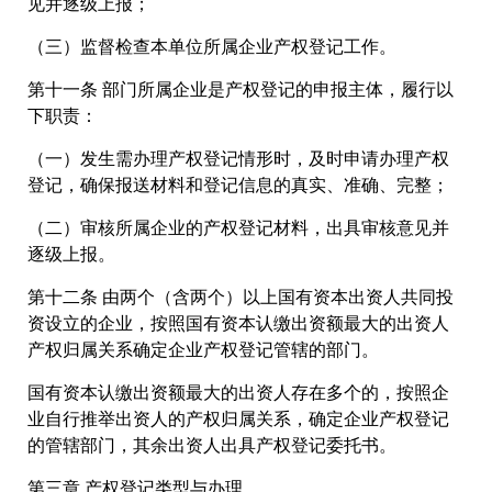
见并逐级上报；
（三）监督检查本单位所属企业产权登记工作。
第十一条 部门所属企业是产权登记的申报主体，履行以
下职责：
（一）发生需办理产权登记情形时，及时申请办理产权
登记，确保报送材料和登记信息的真实、准确、完整；
（二）审核所属企业的产权登记材料，出具审核意见并
逐级上报。
第十二条 由两个（含两个）以上国有资本出资人共同投
资设立的企业，按照国有资本认缴出资额最大的出资人
产权归属关系确定企业产权登记管辖的部门。
国有资本认缴出资额最大的出资人存在多个的，按照企
业自行推举出资人的产权归属关系，确定企业产权登记
的管辖部门，其余出资人出具产权登记委托书。
第三章 产权登记类型与办理