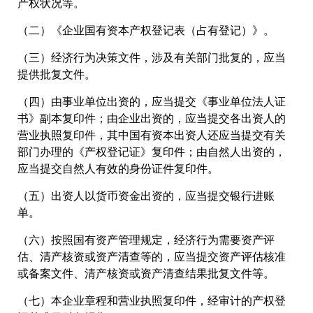
产权状况等。
（二）《企业国有资本产权登记表（占有登记）》。
（三）经济行为决策文件，涉及有关部门批复的，应当
提供批复文件。
（四）由事业单位出资的，应当提交《事业单位法人证
书》副本复印件；由企业出资的，应当提交各出资人的
营业执照复印件，其中国有资本出资人还应当提交有关
部门办理的《产权登记证》复印件；由自然人出资的，
应当提交自然人有效的身份证件复印件。
（五）出资人以货币资金出资的，应当提交银行进账
单。
（六）按照国有资产管理规定，经济行为需要资产评
估、清产核资或资产清查等的，应当提交资产评估核准
或备案文件、清产核资或资产清查结果批复文件等。
（七）本企业章程和营业执照复印件，经审计的产权登