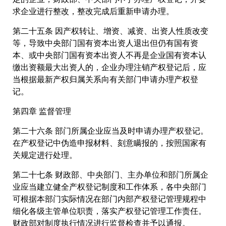
求企业进行整改，整改完成后重新申请办理。
第二十五条 因产权转让、增资、减资、出资人性质改变
等，导致中央部门国有资本出资人退出但仍有国有资
本、或中央部门国有资本出资人不再是企业国有资本认
缴出资额最大出资人的，企业办理注销产权登记后，应
当根据最新产权归属关系向有关部门申请办理产权登
记。
第四章 监督管理
第二十六条 部门所属企业应当及时申请办理产权登记。
在产权登记中伪造申报材料、刻意瞒报的，按照国家有
关规定进行处理。
第二十七条 财政部、中央部门、主办单位和部门所属企
业应当建立健全产权登记制度和工作体系，各中央部门
可根据本部门实际情况在部门内部产权登记管理规程中
细化各级主管单位职责，落实产权登记管理工作责任。
财政部对制度执行情况进行监督检查并予以通报。