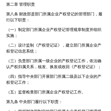
第二章 管理职责
第八条 财政部是部门所属企业产权登记的管理部门，履
行以下职责：
（一）制定部门所属企业产权登记管理规章制度并组织
实施；
（二）设计监制《产权登记证》，建立部门所属企业产
权登记信息系统；
（三）负责部门所属一级企业的产权登记工作，依法确
认产权归属关系，核发、换发或收回《产权登记证》；
（四）指导中央部门开展部门所属二级及以下企业的产
权登记工作；
（五）监督检查部门所属企业产权登记工作。
第九条 中央部门履行以下职责：