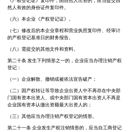
《产权登记证》复印件；由自然人出资的，应当提交自
然人有效的身份证件复印件。
（六）本企业《产权登记证》。
（七）修改后的本企业章程和营业执照复印件、经审计
的产权登记基准日的财务报告。
（八）需提交的其他文件和资料。
第二十条 发生下列情形之一的，企业应当办理注销产权
登记：
（一）企业解散、撤销或被依法宣告破产；
（二）因产权转让等导致企业出资人中不再存在中央部
门国有资本出资人、或中央部门国有资本出资人不再是
企业国有资本认缴出资额最大出资人的；
（三）其他应当办理注销产权登记的情形。
第二十一条 企业发生产权注销情形的，应当自工商登记