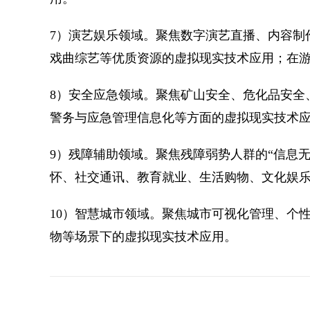
7）演艺娱乐领域。聚焦数字演艺直播、内容制
戏曲综艺等优质资源的虚拟现实技术应用；在
8）安全应急领域。聚焦矿山安全、危化品安全
警务与应急管理信息化等方面的虚拟现实技术
9）残障辅助领域。聚焦残障弱势人群的“信息
怀、社交通讯、教育就业、生活购物、文化娱
10）智慧城市领域。聚焦城市可视化管理、个
物等场景下的虚拟现实技术应用。