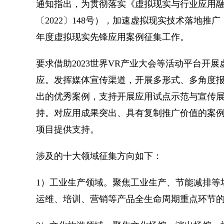
通知指出，为贯彻落实《虚拟现实与行业应用融合
〔2022〕148号），加速虚拟现实技术落地推
年度虚拟现实先锋应用案例征集工作。
要求借助2023世界VR产业大会等活动平台开
应。发挥媒体宣传渠道，开展多形式、多角度
出的优秀案例，支持开展应用试点示范与宣传
持。对应用成果突出、具有复制推广价值的案
项目提供支持。
涉及的十大领域征集方向如下：
1）工业生产领域。聚焦工业生产、节能减排等
运维、培训、营销等产品全生命周期重点环节