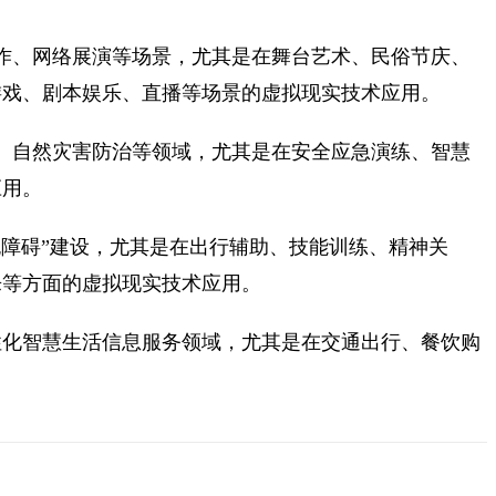
作、网络展演等场景，尤其是在舞台艺术、民俗节庆、
游戏、剧本娱乐、直播等场景的虚拟现实技术应用。
、自然灾害防治等领域，尤其是在安全应急演练、智慧
应用。
无障碍”建设，尤其是在出行辅助、技能训练、精神关
乐等方面的虚拟现实技术应用。
性化智慧生活信息服务领域，尤其是在交通出行、餐饮购