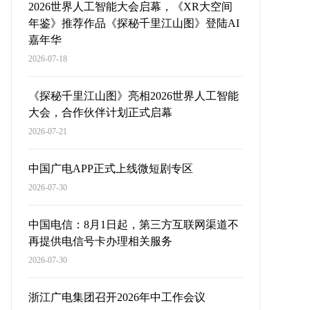
2026世界人工智能大会启幕，《XR大空间
年鉴》推荐作品《探秘千里江山图》登陆AI
嘉年华
2026-07-18
《探秘千里江山图》亮相2026世界人工智能
大会，合作伙伴计划正式启幕
2026-07-21
中国广电APP正式上线微短剧专区
2026-07-30
中国电信：8月1日起，第三方互联网渠道不
再提供电信号卡办理相关服务
2026-07-30
浙江广电集团召开2026年中工作会议