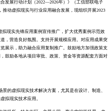
发展行动计划（2022—2026年）》（工信部联电子
广，推动虚拟现实与行业应用融合发展，现组织开展2023
展虚拟现实先锋应用案例宣传推广，扩大优秀案例示范效
报道，营造良好氛围。支持开展规模应用。对应用成果突
展览展示，助力融合应用复制推广。鼓励地方加强政策支
例，鼓励各地从项目审批、政策、资金等资源配套方面对
场景的虚拟现实技术解决方案，尤其是在设计、制造、
的虚拟现实技术应用。