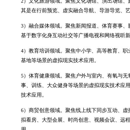
2）文化旅游领域。聚焦文化场馆、演出场馆、
其是在行前预览、虚实融合导航、导游导览、
3）融合媒体领域。聚焦新闻报道、体育赛事、
基于数字化身互动社交等广播电视和网络视听
4）教育培训领域。聚焦中小学、高等教育、职
基地等场景的虚拟现实技术应用。
5）体育健康领域。聚焦户外与室内、有氧与无
事、训练、大众健身等场景的虚拟现实技术应
技术应用。
6）商贸创意领域。聚焦线上线下同步互动、虚
拟看房、大型会展、时尚创意、视频会议、远
用。