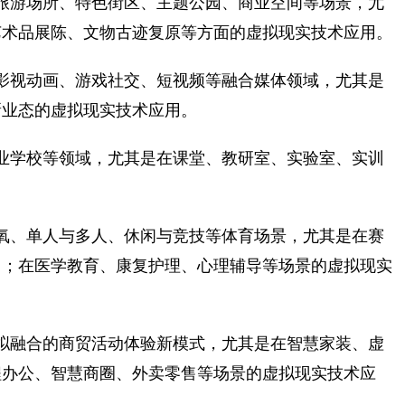
旅游场所、特色街区、主题公园、商业空间等场景，尤
艺术品展陈、文物古迹复原等方面的虚拟现实技术应用。
影视动画、游戏社交、短视频等融合媒体领域，尤其是
新业态的虚拟现实技术应用。
业学校等领域，尤其是在课堂、教研室、实验室、实训
氧、单人与多人、休闲与竞技等体育场景，尤其是在赛
用；在医学教育、康复护理、心理辅导等场景的虚拟现实
拟融合的商贸活动体验新模式，尤其是在智慧家装、虚
程办公、智慧商圈、外卖零售等场景的虚拟现实技术应