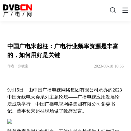
搜
索
中国广电宋起柱：广电行业频率资源是丰富
的，如何用好是关键
2023-09-18 10:36
作者：张晓宝
9月15日，由中国广播电视网络集团有限公司承办的2023
中国无线电大会系列主题论坛——广播电视应用发展论
坛成功举行，中国广播电视网络集团有限公司党委书
记、董事长宋起柱现场做了致辞发言。