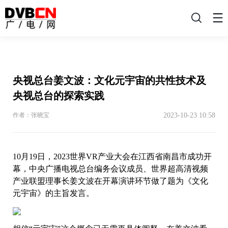
搜
索
央视总台姜文波：文化元宇宙的共性技术及
央视总台的探索实践
2023-10-23 10:58
作者：张晓宝
10月19日，2023世界VR产业大会在江西省南昌市成功开
幕，中央广播电视总台编务会议成员、世界超高清视频
产业联盟理事长姜文波在开幕演讲环节做了题为《文化
元宇宙》的主旨发言。