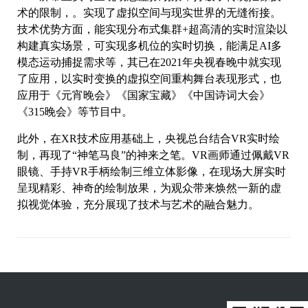
术的限制，。实现了虚拟空间与现实世界的无缝衔接。
技术优势方面，能实现分布式集群+超高清的实时渲染以
构建真实场景，可实现多机位的实时切换，能满足AI多
模态运动捕捉需求等，其已在2021年央视春晚中就实现
了应用，以实时变换的虚拟空间重构舞台表现形式，也
应用于《元宵晚会》《国家宝藏》《中国诗词大会》
《315晚会》等节目中。
此外，在XR技术应用基础上，央视总台结合VR实时绘
制，再现了“神笔马良”的神来之笔。VR画师通过佩戴VR
眼镜、手持VR手柄绘制三维立体影像，在现场大屏实时
呈现精彩、神奇的绘制放果，为观众带来焕然一新的虚
拟视觉体验，充分展现了技术与艺术的融合魅力。