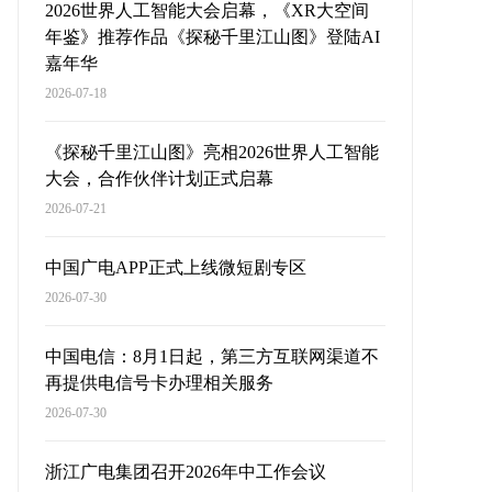
2026世界人工智能大会启幕，《XR大空间
年鉴》推荐作品《探秘千里江山图》登陆AI
嘉年华
2026-07-18
《探秘千里江山图》亮相2026世界人工智能
大会，合作伙伴计划正式启幕
2026-07-21
中国广电APP正式上线微短剧专区
2026-07-30
中国电信：8月1日起，第三方互联网渠道不
再提供电信号卡办理相关服务
2026-07-30
浙江广电集团召开2026年中工作会议