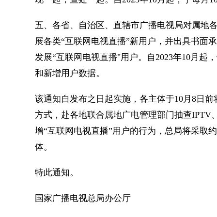
五、各省、自治区、直辖市广播电视局对属地
展各类“互联网电视直播”新用户，并出具书面
发展“互联网电视直播"用户。自2023年10月
和新增用户数据。
该通知自发布之日起实施，各主体于10月8日
方式，赴各地联合属地广电管理部门抽查IPT
增“互联网电视直播”用户的行为，总局将采取
体。
特此通知。
国家广播电视总局办公厅