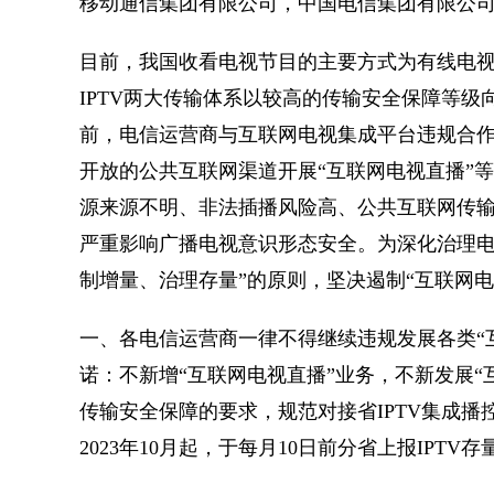
移动通信集团有限公司，中国电信集团有限公
目前，我国收看电视节目的主要方式为有线电视、
IPTV两大传输体系以较高的传输安全保障等
前，电信运营商与互联网电视集成平台违规合
开放的公共互联网渠道开展“互联网电视直播”
源来源不明、非法插播风险高、公共互联网传
严重影响广播电视意识形态安全。为深化治理电
制增量、治理存量”的原则，坚决遏制“互联网
一、各电信运营商一律不得继续违规发展各类“
诺：不新增“互联网电视直播”业务，不新发展
传输安全保障的要求，规范对接省IPTV集成播
2023年10月起，于每月10日前分省上报IPTV