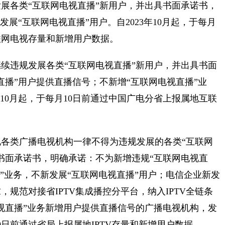
展各类“互联网电视直播”新用户，并出具书面承诺书，
展“互联网电视直播”用户。自2023年10月起，于每月
联网电视存量和新增用户数据。
续违规发展各类“互联网电视直播”新用户，并出具书面
直播”用户提供直播信号；不新增“互联网电视直播”业
年10月起，于每月10日前通过中国广电分省上报属地互联
各类广播电视机构一律不得为违规发展的各类“互联网
书面承诺书，明确承诺：不为新增违规“互联网电视直
”业务，不新发展“互联网电视直播”用户；电信企业新发
规范对接省IPTV集成播控分平台，纳入IPTV全链条
视直播”业务新增用户提供直播信号的广播电视机构，发
10日前通过省局上报属地IPTV存量和新增用户数据。