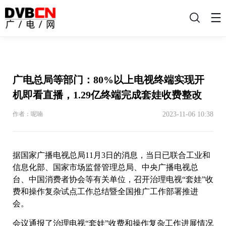
搜
索
广电总局等部门：80%以上电视终端实现开
机即看直播，1.29亿终端完成套娃收费整改
2023-11-06 10:38
作者：呢喃
据国家广播电视总局11月3日的消息，当日已联合工业和
信息化部、国家市场监督管理总局、中央广播电视总
台、中国消费者协会等有关单位，召开治理电视“套娃”收
费和操作复杂试点工作总结暨全国推广工作部署推进
会。
会议通报了治理电视“套娃”收费和操作复杂工作进展情况