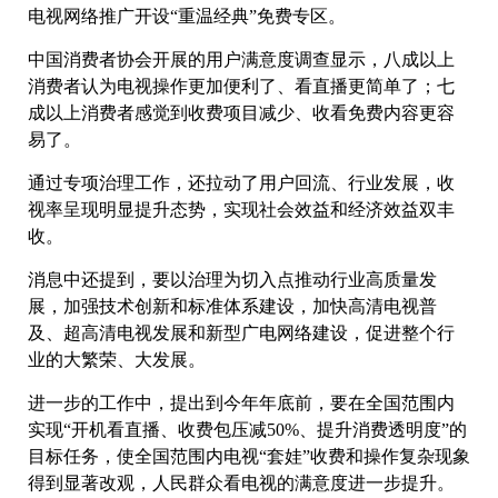
电视网络推广开设“重温经典”免费专区。
中国消费者协会开展的用户满意度调查显示，八成以上
消费者认为电视操作更加便利了、看直播更简单了；七
成以上消费者感觉到收费项目减少、收看免费内容更容
易了。
通过专项治理工作，还拉动了用户回流、行业发展，收
视率呈现明显提升态势，实现社会效益和经济效益双丰
收。
消息中还提到，要以治理为切入点推动行业高质量发
展，加强技术创新和标准体系建设，加快高清电视普
及、超高清电视发展和新型广电网络建设，促进整个行
业的大繁荣、大发展。
进一步的工作中，提出到今年年底前，要在全国范围内
实现“开机看直播、收费包压减50%、提升消费透明度”的
目标任务，使全国范围内电视“套娃”收费和操作复杂现象
得到显著改观，人民群众看电视的满意度进一步提升。