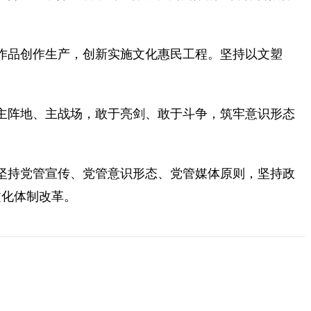
作品创作生产，创新实施文化惠民工程。坚持以文塑
主阵地、主战场，敢于亮剑、敢于斗争，筑牢意识形态
坚持党管宣传、党管意识形态、党管媒体原则，坚持政
文化体制改革。