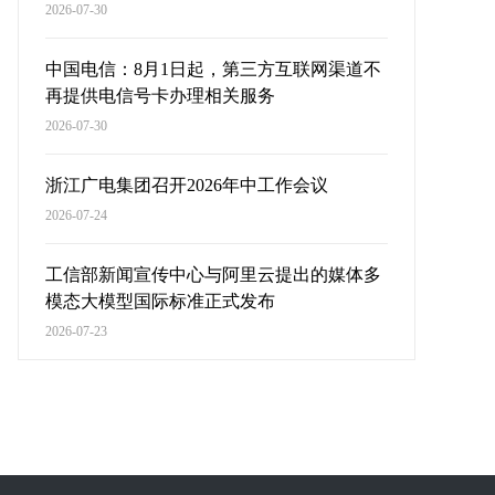
2026-07-30
中国电信：8月1日起，第三方互联网渠道不
再提供电信号卡办理相关服务
2026-07-30
浙江广电集团召开2026年中工作会议
2026-07-24
工信部新闻宣传中心与阿里云提出的媒体多
模态大模型国际标准正式发布
2026-07-23