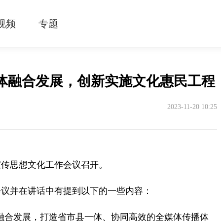
视频
专题
媒体融合发展，创新实施文化惠民工程
2023-11-20 10:25
宣传思想文化工作会议召开。
会议并在讲话中有提到以下的一些内容：
体融合发展，打造省市县一体、协同高效的全媒体传播体