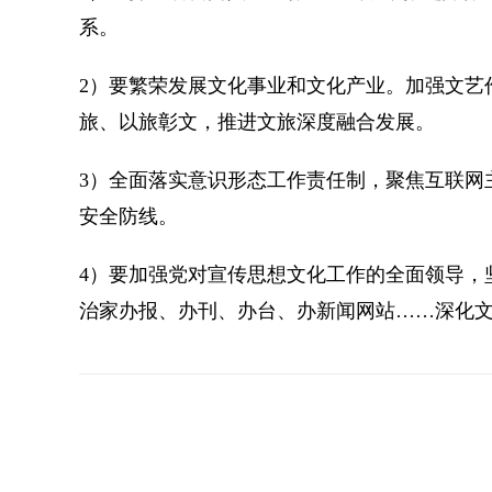
系。
2）要繁荣发展文化事业和文化产业。加强文艺
旅、以旅彰文，推进文旅深度融合发展。
3）全面落实意识形态工作责任制，聚焦互联网
安全防线。
4）要加强党对宣传思想文化工作的全面领导，
治家办报、办刊、办台、办新闻网站……深化