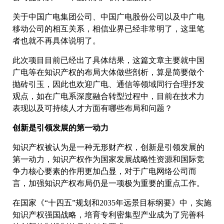
关于中国广电集团公司、中国广电股份公司以及中广电
移动公司的相互关系，相信业界已经非常明了，这里笔
者也就不再具体说明了。
此次项目目前已经出了具体结果，这篇文章主要就中国
广电等在知识产权的布局大体做些剖析，算是简要做个
抛砖引玉，因此也欢迎广电、通信等领域同行合理抒发
观点，如在广电系深度融合转型过程中，目前在技术力
表现以及可持续人才方面有哪些布局和问题？
创新是引领发展的第一动力
知识产权被认为是一种无形财产权，创新是引领发展的
第一动力，知识产权作为国家发展战略性资源和国际竞
争力核心要素的作用更加凸显，对于广电网络公司而
言，加强知识产权布局仍是一项极为重要的重点工作。
在国家《“十四五”规划和2035年远景目标纲要》中，实施
知识产权强国战略，培育专利密集型产业成为了完善科