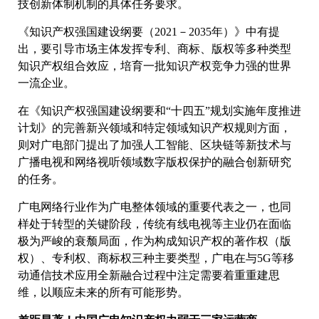
技创新体制机制的具体任务要求。
《知识产权强国建设纲要（2021－2035年）》中有提
出，要引导市场主体发挥专利、商标、版权等多种类型
知识产权组合效应，培育一批知识产权竞争力强的世界
一流企业。
在《知识产权强国建设纲要和“十四五”规划实施年度推进
计划》的完善新兴领域和特定领域知识产权规则方面，
则对广电部门提出了加强人工智能、区块链等新技术与
广播电视和网络视听领域数字版权保护的融合创新研究
的任务。
广电网络行业作为广电整体领域的重要代表之一，也同
样处于转型的关键阶段，传统有线电视等主业仍在面临
极为严峻的衰颓局面，作为构成知识产权的著作权（版
权）、专利权、商标权三种主要类型，广电在与5G等移
动通信技术应用全新融合过程中注定需要着重重建思
维，以顺应未来的所有可能形势。