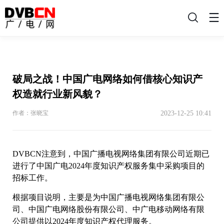
搜
索
破局之战！中国广电网络如何借核心知识产
权造就行业新风貌？
2023-12-25 10:41
作者：张晓宝
DVBCN注意到，中国广播电视网络集团有限公司近期已
进行了中国广电2024年度知识产权服务集中采购项目的
招标工作。
根据项目说明，主要是为中国广播电视网络集团有限公
司、中国广电网络股份有限公司、中广电移动网络有限
公司提供以2024年度知识产权代理服务。