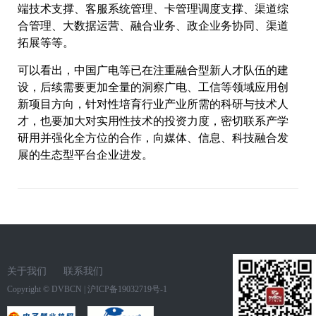
端技术支撑、客服系统管理、卡管理调度支撑、渠道综
合管理、大数据运营、融合业务、政企业务协同、渠道
拓展等等。
可以看出，中国广电等已在注重融合型新人才队伍的建
设，后续需要更加全量的洞察广电、工信等领域应用创
新项目方向，针对性培育行业产业所需的科研与技术人
才，也要加大对实用性技术的投资力度，密切联系产学
研用并强化全方位的合作，向媒体、信息、科技融合发
展的生态型平台企业进发。
关于我们
联系我们
Copyright ©
DVBCN
|
沪ICP备19032719号-1