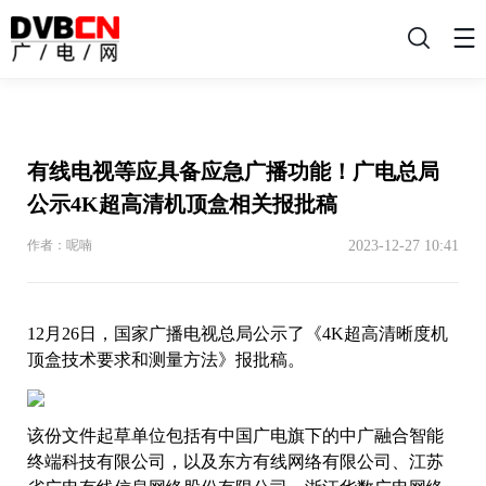
搜
索
有线电视等应具备应急广播功能！广电总局
公示4K超高清机顶盒相关报批稿
2023-12-27 10:41
作者：呢喃
12月26日，国家广播电视总局公示了《4K超高清晰度机
顶盒技术要求和测量方法》报批稿。
该份文件起草单位包括有中国广电旗下的中广融合智能
终端科技有限公司，以及东方有线网络有限公司、江苏