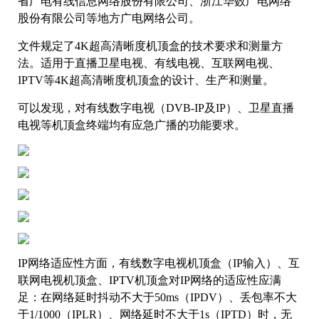
省广电有线信息网络股份有限公司、浙江华数广电网络
股份有限公司等地方广电网络公司。
文件规定了4K超高清晰度机顶盒的技术要求和测量方
法。适用于直播卫星电视、有线电视、互联网电视、
IPTV等4K超高清晰度机顶盒的设计、生产和测量。
可以发现，对有线数字电视（DVB-IP及IP）、卫星直播
电视等机顶盒终端均有应急广播的功能要求。
IP网络适应性方面，有线数字电视机顶盒（IP输入）、互
联网电视机顶盒、IPTV机顶盒对IP网络的适应性应满
足：在网络延时抖动不大于50ms（IPDV）、丢包率不大
于1/1000（IPLR）、网络延时不大于1s（IPTD）时，无