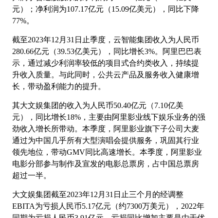
元）；净利润为107.17亿元（15.09亿美元），同比下降
77%。
截至2023年12月31日止季度，云智能集团收入为人民币
280.66亿元（39.53亿美元），同比增长3%。阿里巴巴表
示，通过减少利润率较低的项目式合约类收入，持续提
升收入质量。与此同时，公共云产品及服务收入健康增
长，带动盈利能力的提升。
其大文娱集团的收入为人民币50.40亿元（7.10亿美
元），同比增长18%，主要由阿里影业线下娱乐业务的强
劲收入增长所带动。本季度，阿里影业旗下子公司大麦
通过为中国几乎所有大型演唱会提供服务，巩固其行业
领先地位，带动GMV同比高速增长。本季度，阿里影业
电影分部参与制作及宣发的电影总票房，占中国总票房
超过一半。
大文娱集团截至2023年12月31日止三个月的经调整
EBITA为亏损人民币5.17亿元（约7300万美元），2022年
同期为亏损人民币3.91亿元。亏损同比增加主要是由于优