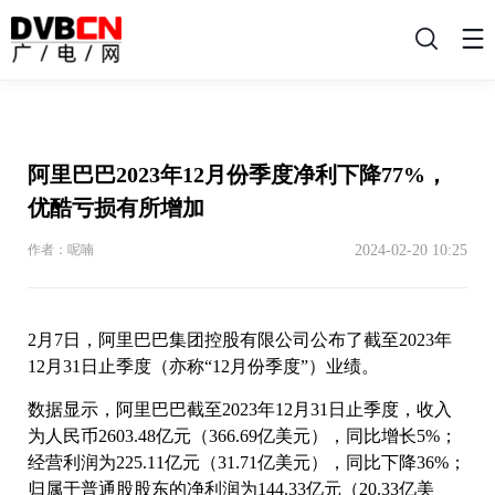
搜
索
阿里巴巴2023年12月份季度净利下降77%，
优酷亏损有所增加
2024-02-20 10:25
作者：呢喃
2月7日，阿里巴巴集团控股有限公司公布了截至2023年
12月31日止季度（亦称“12月份季度”）业绩。
数据显示，阿里巴巴截至2023年12月31日止季度，收入
为人民币2603.48亿元（366.69亿美元），同比增长5%；
经营利润为225.11亿元（31.71亿美元），同比下降36%；
归属于普通股股东的净利润为144.33亿元（20.33亿美