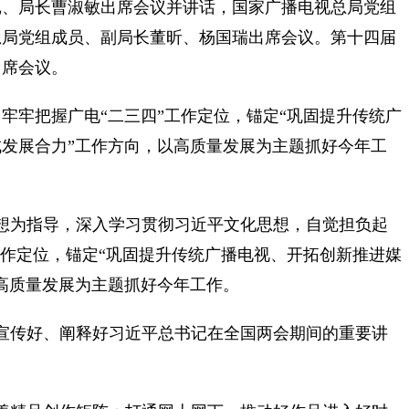
记、局长曹淑敏出席会议并讲话，国家广播电视总局党组
总局党组成员、副局长董昕、杨国瑞出席会议。第十四届
出席会议。
牢牢把握广电“二三四”工作定位，锚定“巩固提升传统广
发展合力”工作方向，以高质量发展为主题抓好今年工
想为指导，深入学习贯彻习近平文化思想，自觉担负起
工作定位，锚定“巩固提升传统广播电视、开拓创新推进媒
高质量发展为主题抓好今年工作。
宣传好、阐释好习近平总书记在全国两会期间的重要讲