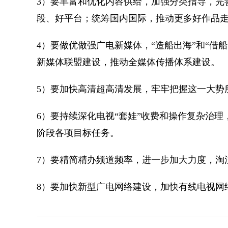
3）要丰富和优化内容供给，加强分类指导，完
段、好平台；统筹国内国际，推动更多好作品
4）要做优做强广电新媒体，“造船出海”和“借
新媒体联盟建设，推动全媒体传播体系建设。
5）要加快高清超高清发展，牢牢把握这一大势
6）要持续深化电视“套娃”收费和操作复杂治
阶段各项目标任务。
7）要精简精办频道频率，进一步加大力度，淘
8）要加快新型广电网络建设，加快有线电视网