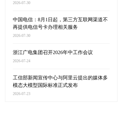
2026-07-30
中国电信：8月1日起，第三方互联网渠道不
再提供电信号卡办理相关服务
2026-07-30
浙江广电集团召开2026年中工作会议
2026-07-24
工信部新闻宣传中心与阿里云提出的媒体多
模态大模型国际标准正式发布
2026-07-23