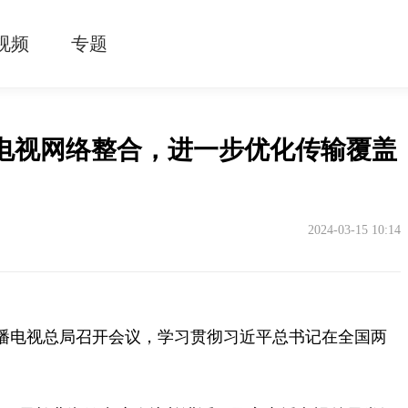
视频
专题
电视网络整合，进一步优化传输覆盖
2024-03-15 10:14
广播电视总局召开会议，学习贯彻习近平总书记在全国两