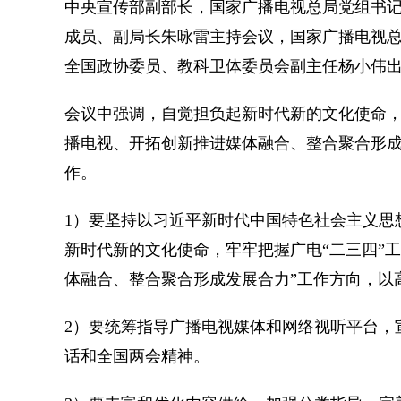
中央宣传部副部长，国家广播电视总局党组书
成员、副局长朱咏雷主持会议，国家广播电视
全国政协委员、教科卫体委员会副主任杨小伟
会议中强调，自觉担负起新时代新的文化使命，
播电视、开拓创新推进媒体融合、整合聚合形成
作。
1）要坚持以习近平新时代中国特色社会主义思
新时代新的文化使命，牢牢把握广电“二三四”
体融合、整合聚合形成发展合力”工作方向，以
2）要统筹指导广播电视媒体和网络视听平台，
话和全国两会精神。