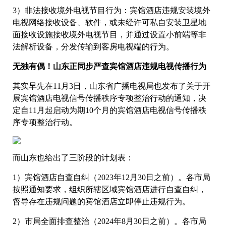
3）非法接收境外电视节目行为：宾馆酒店违规安装境外
电视网络接收设备、软件，或未经许可私自安装卫星地
面接收设施接收境外电视节目，并通过设置小前端等非
法解析设备，分发传输到客房电视端的行为。
无独有偶！山东正同步严查宾馆酒店违规电视传播行为
其实早先在11月3日，山东省广播电视局也发布了关于开
展宾馆酒店电视信号传播秩序专项整治行动的通知，决
定自11月起启动为期10个月的宾馆酒店电视信号传播秩
序专项整治行动。
而山东也给出了三阶段的计划表：
1）宾馆酒店自查自纠（2023年12月30日之前）。各市局
按照通知要求，组织所辖区域宾馆酒店进行自查自纠，
督导存在违规问题的宾馆酒店立即停止违规行为。
2）市局全面排查整治（2024年8月30日之前）。各市局