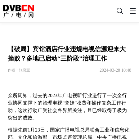
搜
索
【破局】宾馆酒店行业违规电视信源迎来大
挫败？多地已启动“三阶段”治理工作
2024-03-28 10:48
作者：张晓宝
众所周知，过去的2023年广电视听行业进行了一次全行
业协同支撑下的治理电视“套娃”收费和操作复杂工作行
动，这次行动广受社会各界所关注，且已经取得了极为
突出的成效。
根据先前1月23日，国家广播电视总局联合工业和信息化
部、文化和旅游部、市场监督管理总局、中央广播电视