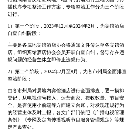
播秩序专项整治工作方案，专项整治工作分为三个阶段
进行。
1）第一个阶段，2023年12月至2024年2月，为宾馆酒店
自查自纠阶段；
主要是各属地宾馆酒店协会将通知文件传达至各宾馆酒
店，组织宾馆酒店协会会员开展自查自纠，督导存在违
规问题的经营主体立即停止违规行为。
2）第二个阶段，2024年2月至8月，为各市州局全面排查
整治阶段；
由各市州局对属地内宾馆酒店进行全面排查，逐一摸排
登记，从电视信号接入、运营商家、接收数量、节目安
全、是否使用小前端等方面建立台账，对发现违规行为
的经营主体及时上报，各文广部门依照《广播电视管理
条例》《专网及定向传播视听节目服务管理规定》等规
定严肃查处。