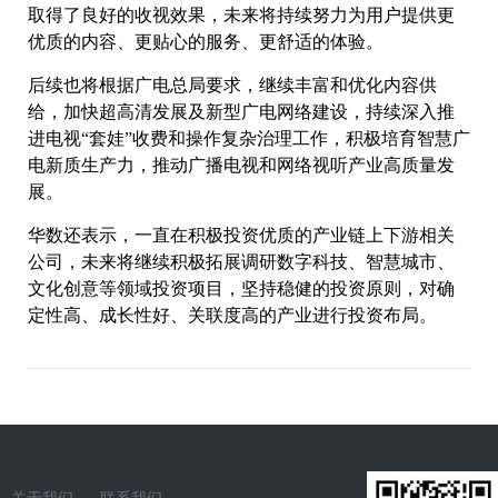
取得了良好的收视效果，未来将持续努力为用户提供更
优质的内容、更贴心的服务、更舒适的体验。
后续也将根据广电总局要求，继续丰富和优化内容供
给，加快超高清发展及新型广电网络建设，持续深入推
进电视“套娃”收费和操作复杂治理工作，积极培育智慧广
电新质生产力，推动广播电视和网络视听产业高质量发
展。
华数还表示，一直在积极投资优质的产业链上下游相关
公司，未来将继续积极拓展调研数字科技、智慧城市、
文化创意等领域投资项目，坚持稳健的投资原则，对确
定性高、成长性好、关联度高的产业进行投资布局。