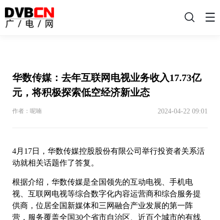
搜
索
华数传媒：去年互联网电视业务收入17.73亿
元，将积极探索低空经济新业态
2024-04-22 09:01
作者：呢喃
4月17日，华数传媒控股股份有限公司举行投资者关系活
动就相关话题作了答复。
根据介绍，华数传媒是全国领先的互动电视、手机电
视、互联网电视等综合数字化内容运营商和综合服务提
供商，位居全国新媒体和三网融合产业发展的第一阵
营，服务覆盖全国30个省市自治区、近百个城市的有线