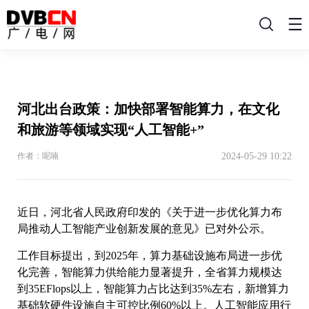
搜
索
河北出台政策：加快部署智能算力，在文化
和旅游等领域实现“人工智能+”
2024-05-29 10:22
作者：呢喃
近日，河北省人民政府印发的《关于进一步优化算力布
局推动人工智能产业创新发展的意见》已对外公示。
工作目标提出，到2025年，算力基础设施布局进一步优
化完善，智能算力供给能力显著提升，全省算力规模达
到35EFlops以上，智能算力占比达到35%左右，新增算力
基础软硬件设施自主可控比例60%以上。人工智能应用行