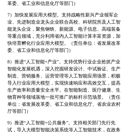
革委、省工业和信息化厅等部门）
7）加快发展应用大模型。支持战略性新兴产业领军企
业、先进制造业龙头企业联合高校、科研院所及人工智
能龙头企业，聚焦钢铁、新能源、电子信息、高端装备
等重点领域，充分利用省内人工智能计算丰富资源，加
快培育孵化行业应用大模型。（责任单位：省发展改革
委、省工业和信息化厅等部门）
8）推进“人工智能+产业”。支持优势行业企业抢抓产业
智能化发展机遇，深入挖掘研发设计、中试验证、生产
制造、营销服务、运营管理等人工智能应用场景，积极
导入行业应用大模型，实现快速响应和高效交互，提高
生产效率和质量安全水平。在智能制造、医疗健康、生
物育种等领域落地一批可推广的标杆示范场景。（责任
单位：省发展改革委、省工业和信息化厅、省农业农村
厅等部门）
9）推进“人工智能+公共服务”。支持相关部门先行先
试，导入大模型智能决策系统等人工智能技术，在政务