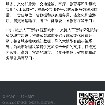
服务、文化和旅游、交通运输、医疗、教育等民生领域
实现“人工智能+”，提高公共服务平台响应服务效率和质
量。（责任单位：省数据和政务服务局、省文化和旅游
厅、省交通运输厅、省卫生健康委、省教育厅等部门）
10）推进“人工智能+智慧城市”。支持人工智能深化赋能
智慧城市建设，推进智慧城市基础设施智能化改造升
级，整合城市物联感知数据，导入大模型智能决策系
统，为城市治理决策提供更加综合全面的支撑，打造更
为智能、高效、宜居的城市。（责任单位：省数据和政
务服务局等部门）
关于我们
联系我们
Copyright ©
DVBCN
|
沪ICP备19032719号-1