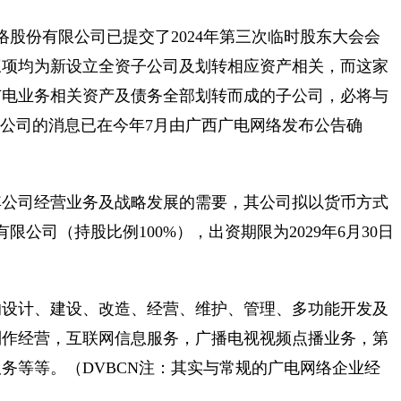
络股份有限公司已提交了2024年第三次临时股东大会会
三项均为新设立全资子公司及划转相应资产相关，而这家
广电业务相关资产及债务全部划转而成的子公司，必将与
子公司的消息已在今年7月由广西广电网络发布公告确
其公司经营业务及战略发展的需要，其公司拟以货币方式
限公司（持股比例100%），出资期限为2029年6月30日
的设计、建设、改造、经营、维护、管理、多功能开发及
制作经营，互联网信息服务，广播电视视频点播业务，第
务等等。（DVBCN注：其实与常规的广电网络企业经