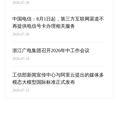
2026-07-30
中国电信：8月1日起，第三方互联网渠道不
再提供电信号卡办理相关服务
2026-07-30
浙江广电集团召开2026年中工作会议
2026-07-24
工信部新闻宣传中心与阿里云提出的媒体多
模态大模型国际标准正式发布
2026-07-23