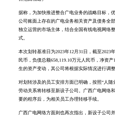
据称，为加快推进整合广电业务的战略目标，
公司账面上存在的广电业务相关资产及债务全
独立运营的市场主体，结合全国有线电视网络整
式。
本次划转基准日为2023年12月31日，截至2023年
民币，负债总额658,119.10万元人民币，净资
生的资产变动，其公司将根据实际情况进行调
对划转涉及的员工安排方面已明确，按照“人随
劳动关系将转移至新设子公司。广西广电网络
要的程序后，为相关员工办理转移手续。
广西广电网络方面则也再次指出，新设子公司