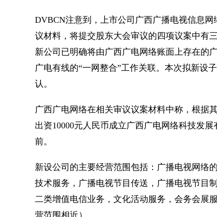
DVBCN注意到，上市公司广西广播电视信息网
议材料，将提交股东大会审议的四项议案中有
新公司已明确将由广西广电网络账面上存在的
广电有线的“一网整合”工作关联。本次拟新设
认。
广西广电网络在相关审议议案材料中称，根据
出资10000元人民币成立广西广电网络科技发展有
前。
新设公司的主要经营范围包括：广播电视网络
技术服务，广播电视节目传送，广播电视节目
二类增值电信业务，文化活动服务，会务会展服
营范围相近）