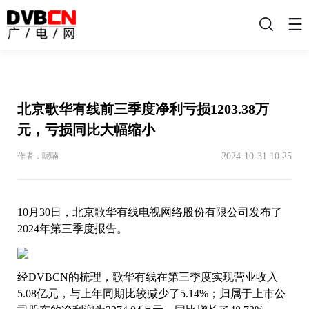
搜
索
北京歌华有线前三季度净利亏损1203.38万
元，亏损同比大幅缩小
2024-10-31 10:25
作者：呢喃
10月30日，北京歌华有线电视网络股份有限公司发布了
2024年第三季度报告。
经DVBCN的梳理，歌华有线在第三季度实现营业收入
5.08亿元，与上年同期比较减少了5.14%；归属于上市公