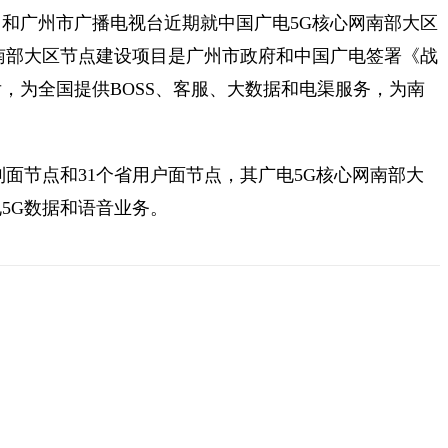
和广州市广播电视台近期就中国广电5G核心网南部大区
南部大区节点建设项目是广州市政府和中国广电签署《战
，为全国提供BOSS、客服、大数据和电渠服务，为南
面节点和31个省用户面节点，其广电5G核心网南部大
5G数据和语音业务。