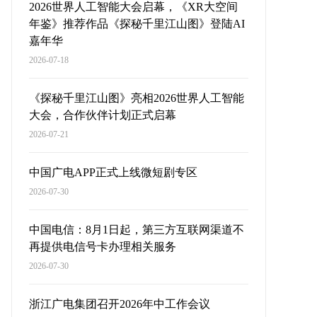
2026世界人工智能大会启幕，《XR大空间
年鉴》推荐作品《探秘千里江山图》登陆AI
嘉年华
2026-07-18
《探秘千里江山图》亮相2026世界人工智能
大会，合作伙伴计划正式启幕
2026-07-21
中国广电APP正式上线微短剧专区
2026-07-30
中国电信：8月1日起，第三方互联网渠道不
再提供电信号卡办理相关服务
2026-07-30
浙江广电集团召开2026年中工作会议