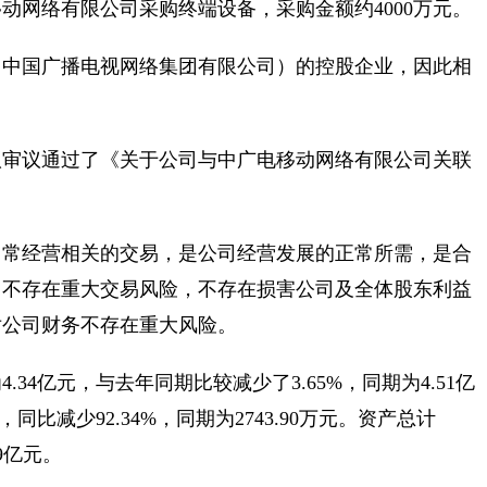
动网络有限公司采购终端设备，采购金额约4000万元。
即中国广播电视网络集团有限公司）的控股企业，因此相
议审议通过了《关于公司与中广电移动网络有限公司关联
日常经营相关的交易，是公司经营发展的正常所需，是合
，不存在重大交易风险，不存在损害公司及全体股东利益
对公司财务不存在重大风险。
4亿元，与去年同期比较减少了3.65%，同期为4.51亿
同比减少92.34%，同期为2743.90万元。资产总计
9亿元。