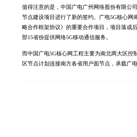
值得注意的是，中国广电广州网络股份有限公司
节点建设项目进行了新的签约。广电5G核心网
略合作框架协议》的重要合作项目，项目落成后
部15省份提供网络5G移动通信服务。
而中国广电5G核心网工程主要为南北两大区控制
区节点计划连接南方各省用户面节点，承载广电