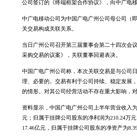
公司签订的《终端框架合作协议》，向中广电移
中广电移动公司为中国广电广州公司母公司（
关交易构成关联关系。
当日广州公司召开第三届董事会第二十四次会
采购交易的议案》，关联董事回避表决。
中国广电广州公司称，本次关联交易是与公司
理、必要的。交易有利于公司持续、稳定发展
的情形。对其公司经营活动不存在重大影响，
资料显示，中国广电广州公司上半年营业收入为4.3
元；归属于挂牌公司股东的净利润为210.24万元，
17.46亿元，归属于挂牌公司股东的净资产为8.3