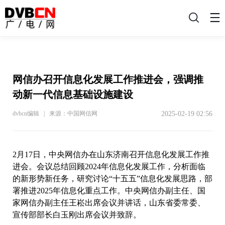
搜
索
网信办召开信息化发展工作推进会，强调推
动新一代信息基础设施建设
2025-02-19 02:56
dvbcn编辑 | 来源：中国网信网
2月17日，中央网信办在山东济南召开信息化发展工作推
进会。会议总结回顾2024年信息化发展工作，分析面临
的新形势新任务，研究讨论“十五五”信息化发展思路，部
署推进2025年信息化重点工作。中央网信办副主任、国
家网信办副主任王崧出席会议并讲话，山东省委常委、
宣传部部长白玉刚出席会议并致辞。