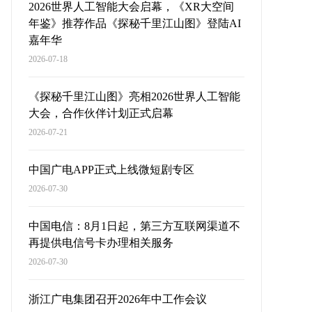
2026世界人工智能大会启幕，《XR大空间
年鉴》推荐作品《探秘千里江山图》登陆AI
嘉年华
2026-07-18
《探秘千里江山图》亮相2026世界人工智能
大会，合作伙伴计划正式启幕
2026-07-21
中国广电APP正式上线微短剧专区
2026-07-30
中国电信：8月1日起，第三方互联网渠道不
再提供电信号卡办理相关服务
2026-07-30
浙江广电集团召开2026年中工作会议