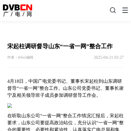
搜
索
宋起柱调研督导山东“一省一网”整合工作
2025-04-21 03:27
作者：dvbcn编辑
4月18日，中国广电党委书记、董事长宋起柱到山东调研
督导“一省一网”整合工作。山东公司党委书记、董事长谢
宁及相关领导班子成员参加调研督导工作会。
在听取山东公司“一省一网”整合工作情况汇报后，宋起柱
要求，山东公司要提高政治站位，充分认识“一省一网”整
合的重要性、必要性和紧迫性，认真落实广电总局和集