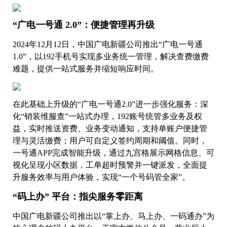
“广电一号通 2.0”：便捷管理再升级
2024年12月12日，中国广电新疆公司推出“广电一号通
1.0”，以192手机号实现多业务统一管理，解决查费缴费
难题，提供一站式服务并缩短响应时间。
在此基础上升级的“广电一号通2.0”进一步强化服务：深
化“销装维服查”一站式办理，192账号统管多业务及权
益，实时推送资费、业务变动通知，支持单账户便捷管
理与灵活缴费；用户可自定义签约周期和阈值。同时，
一号通APP完成智能升级，通过九宫格展示网格信息、可
视化呈现小区数据，工单超时预警并一键派发，全面提
升服务效率与用户体验，实现“一个号码管全家”。
“码上办” 平台：指尖服务零距离
中国广电新疆公司推出以“掌上办、马上办、一码通办”为