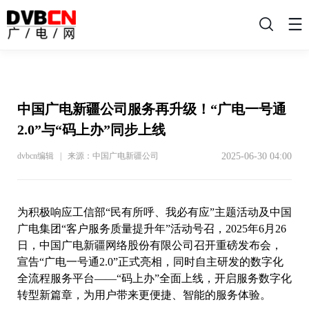
搜
索
中国广电新疆公司服务再升级！“广电一号通
2.0”与“码上办”同步上线
2025-06-30 04:00
dvbcn编辑 | 来源：中国广电新疆公司
为积极响应工信部“民有所呼、我必有应”主题活动及中国
广电集团“客户服务质量提升年”活动号召，2025年6月26
日，中国广电新疆网络股份有限公司召开重磅发布会，
宣告“广电一号通2.0”正式亮相，同时自主研发的数字化
全流程服务平台——“码上办”全面上线，开启服务数字化
转型新篇章，为用户带来更便捷、智能的服务体验。