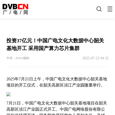
搜
索
投资37亿元！中国广电文化大数据中心韶关
基地开工 采用国产算力芯片集群
2025-07-22 04:32
作者：dvbcn编辑
2025年7月21日上午，中国广电文化大数据中心韶关基地
项目的开工仪式，在韶关高新区浈江产业园隆重举行。
7月21日，中国广电文化大数据中心韶关基地项目在韶关
高新区浈江产业园正式开工。中国广电网络股份有限公