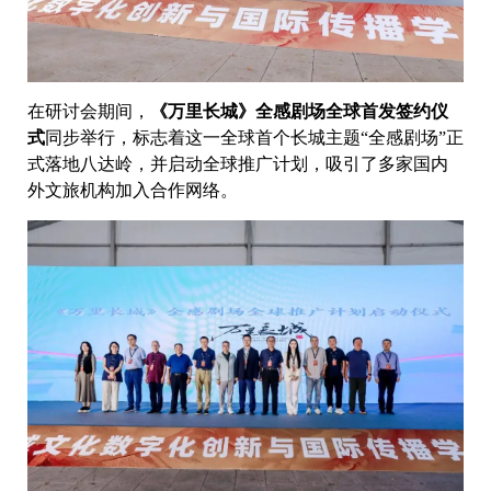
在研讨会期间，
《万里长城》全感剧场全球首发签约仪
式
同步举行，标志着这一全球首个长城主题“全感剧场”正
式落地八达岭，并启动全球推广计划，吸引了多家国内
外文旅机构加入合作网络。