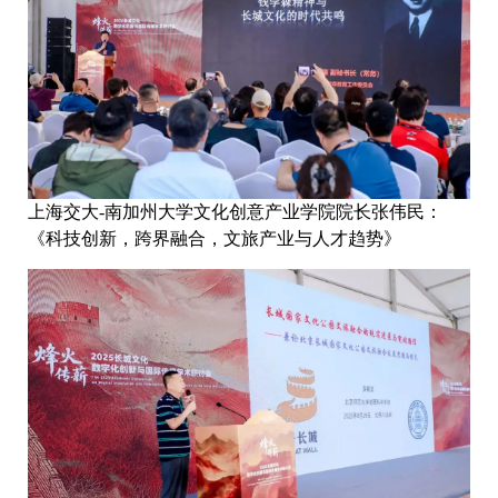
上海交大-南加州大学文化创意产业学院院长张伟民：
《科技创新，跨界融合，文旅产业与人才趋势》