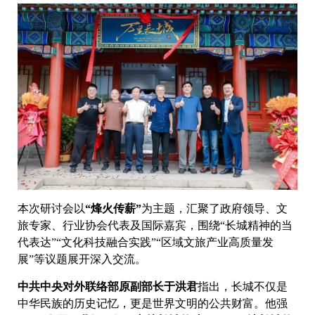
本次研讨会以
“烽火传薪”
为主题，汇聚了政府领导、文
旅专家、行业协会代表及国际嘉宾，围绕“长城精神的当
代表达”“文化科技融合实践”“区域文旅产业高质量发
展”等议题展开深入交流。
中共中央对外联络部原副部长于洪君
指出，长城不仅是
中华民族的历史记忆，更是世界文明的公共财富。他强