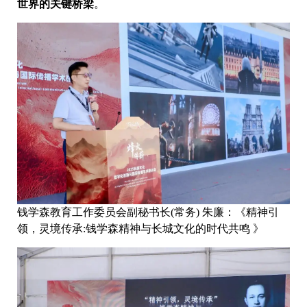
世界的关键桥梁
。
钱学森教育工作委员会副秘书长(常务) 朱廉：《精神引
领，灵境传承:钱学森精神与长城文化的时代共鸣 》