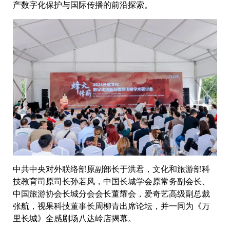
产数字化保护与国际传播的前沿探索。
中共中央对外联络部原副部长于洪君，文化和旅游部科
技教育司原司长孙若风，中国长城学会原常务副会长、
中国旅游协会长城分会会长董耀会，爱奇艺高级副总裁
张航，视果科技董事长周柳青出席论坛，并一同为《万
里长城》全感剧场八达岭店揭幕。