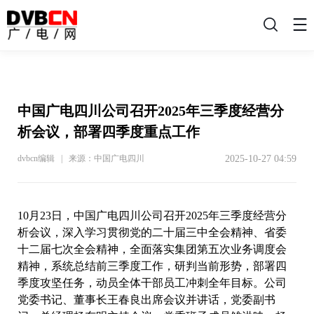
搜
索
中国广电四川公司召开2025年三季度经营分
析会议，部署四季度重点工作
2025-10-27 04:59
dvbcn编辑 | 来源：中国广电四川
10月23日，中国广电四川公司召开2025年三季度经营分
析会议，深入学习贯彻党的二十届三中全会精神、省委
十二届七次全会精神，全面落实集团第五次业务调度会
精神，系统总结前三季度工作，研判当前形势，部署四
季度攻坚任务，动员全体干部员工冲刺全年目标。公司
党委书记、董事长王春良出席会议并讲话，党委副书