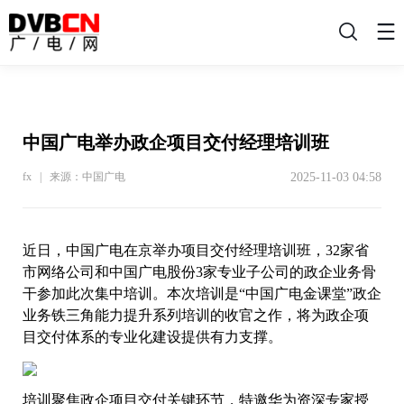
搜
索
中国广电举办政企项目交付经理培训班
2025-11-03 04:58
fx | 来源：中国广电
近日，中国广电在京举办项目交付经理培训班，32家省
市网络公司和中国广电股份3家专业子公司的政企业务骨
干参加此次集中培训。本次培训是“中国广电金课堂”政企
业务铁三角能力提升系列培训的收官之作，将为政企项
目交付体系的专业化建设提供有力支撑。
培训聚焦政企项目交付关键环节，特邀华为资深专家授