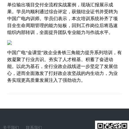
单位输出项目交付全流程实战案例，现场汇报展示成
果。学员均顺利通过综合评定，获颁结业证书并受聘为
中国广电内训师。学员们表示，本次培训系统补齐了项
目全生命周期管理的能力短板，回到工作岗位后将迅速
组织内部转训，全面提升团队专业能力与作战水平。
中国广电“金课堂”政企业务铁三角能力提升系列培训，有
效凝聚了行业共识、夯实了人才根基、积蓄了奋进动
能。以此为基石，全行业政企战线进一步坚定了发展信
心，进而全面激发了打好政企攻坚战的内生动力，为业
务实现更高质量发展注入了强劲动力。
关于我们
联系我们