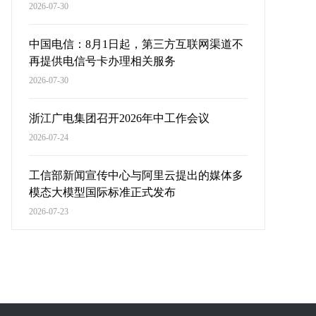
2026-07-30
中国电信：8月1日起，第三方互联网渠道不
再提供电信号卡办理相关服务
2026-07-30
浙江广电集团召开2026年中工作会议
2026-07-24
工信部新闻宣传中心与阿里云提出的媒体多
模态大模型国际标准正式发布
2026-07-23