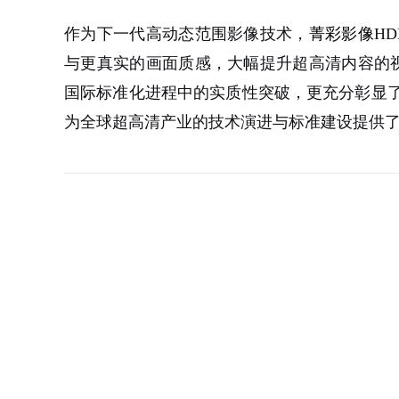
作为下一代高动态范围影像技术，
菁彩影像
H
与更真实的画面质感，大幅提升超高清内容的视觉
国际标准化进程中的实质性突破，更充分彰显
为全球超高清产业的技术演进与标准建设提供