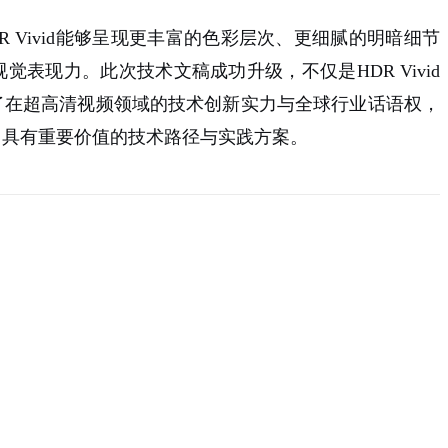
DR Vivid能够呈现更丰富的色彩层
次、更细腻的明暗细节
表现力。此次技术文稿成功升级，不仅是HDR Vivid
了在超高清视频领域的技术创新实力与全球行业话语权，
了具有重要价值的技术路径与实践方案。