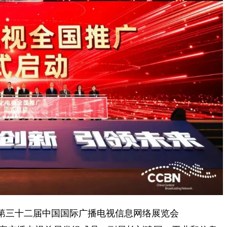
在第三十二届中国国际广播电视信息网络展览会