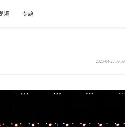
视频
专题
2026-04-23 09:59