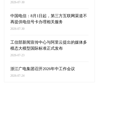
2026-07-30
中国电信：8月1日起，第三方互联网渠道不
再提供电信号卡办理相关服务
2026-07-30
工信部新闻宣传中心与阿里云提出的媒体多
模态大模型国际标准正式发布
2026-07-23
浙江广电集团召开2026年中工作会议
2026-07-24