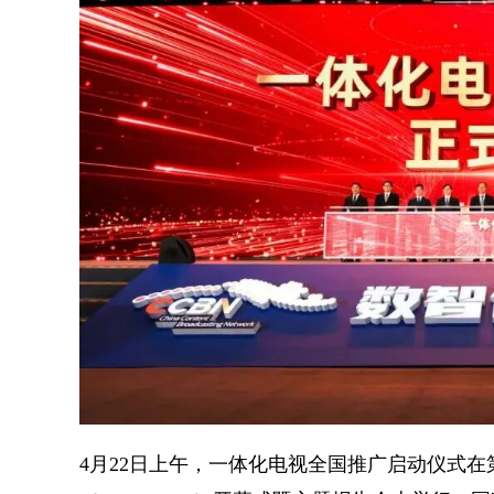
4月22日上午，一体化电视全国推广启动仪式