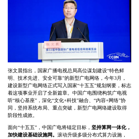
张文晨指出，国家广播电视总局高位谋划建设“特色鲜
明、技术先进、安全可靠”的新型广电网络，今年3月，
建设新型广电网络正式写入国家“十五五”规划纲要，标志
着这项事业开启了全新篇章。中国广电围绕构筑广电视
听“核心基座”，深化“文化+科技”融合、“内容+网络”协
同，坚持系统布局、重点突破，新型广电网络建设取得
阶段性成效。
面向“十五五”，中国广电将锚定目标，
坚持算网一体化，
加快建设基础设施网。
滚动升级多级分布式算力设施，