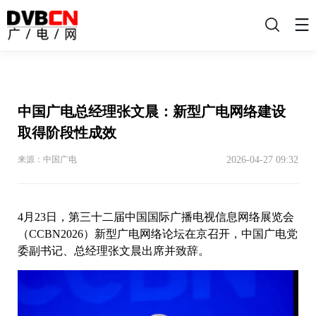
搜
索
中国广电总经理张文晨：新型广电网络建设
取得阶段性成效
2026-04-27 09:32
来源：中国广电
4月23日，第三十二届中国国际广播电视信息网络展览会
（CCBN2026）新型广电网络论坛在京召开，中国广电党
委副书记、总经理张文晨出席并致辞。